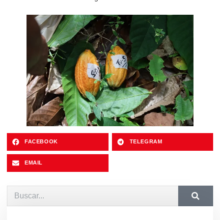
FACEBOOK
TELEGRAM
EMAIL