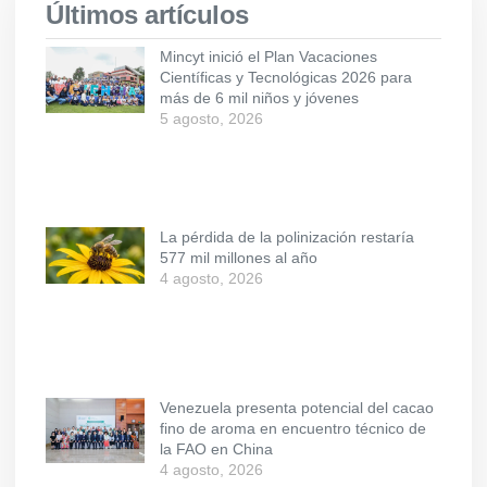
Últimos artículos
Mincyt inició el Plan Vacaciones
Científicas y Tecnológicas 2026 para
más de 6 mil niños y jóvenes
5 agosto, 2026
La pérdida de la polinización restaría
577 mil millones al año
4 agosto, 2026
Venezuela presenta potencial del cacao
fino de aroma en encuentro técnico de
la FAO en China
4 agosto, 2026