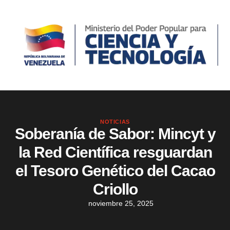
NOTICIAS
Soberanía de Sabor: Mincyt y
la Red Científica resguardan
el Tesoro Genético del Cacao
Criollo
noviembre 25, 2025