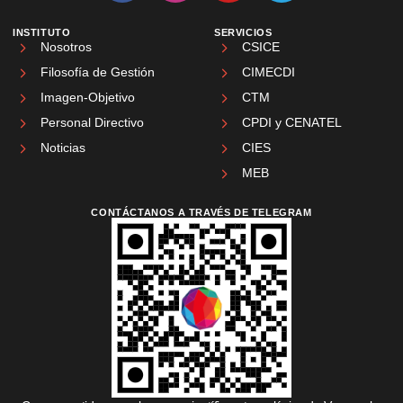
INSTITUTO
SERVICIOS
Nosotros
CSICE
Filosofía de Gestión
CIMECDI
Imagen-Objetivo
CTM
Personal Directivo
CPDI y CENATEL
Noticias
CIES
MEB
CONTÁCTANOS A TRAVÉS DE TELEGRAM