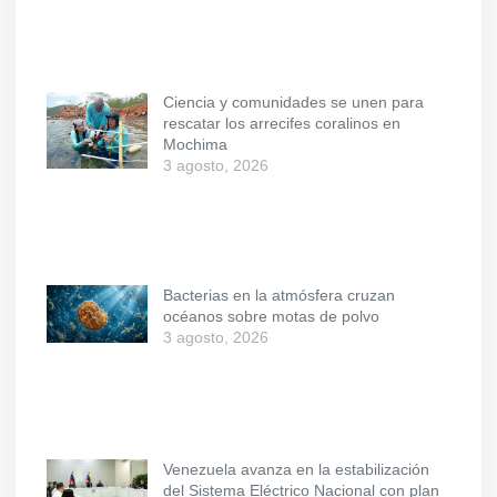
Ciencia y comunidades se unen para
rescatar los arrecifes coralinos en
Mochima
3 agosto, 2026
Bacterias en la atmósfera cruzan
océanos sobre motas de polvo
3 agosto, 2026
Venezuela avanza en la estabilización
del Sistema Eléctrico Nacional con plan