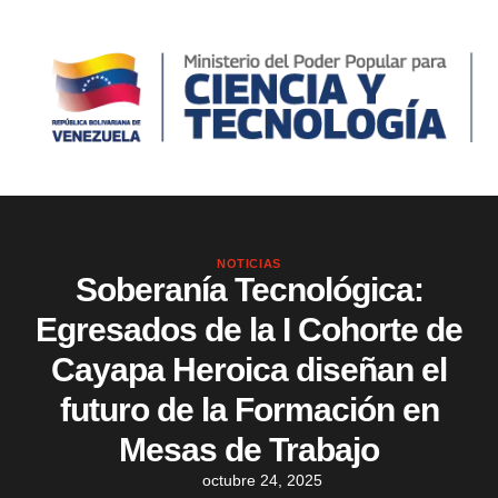
NOTICIAS
Soberanía Tecnológica:
Egresados de la I Cohorte de
Cayapa Heroica diseñan el
futuro de la Formación en
Mesas de Trabajo
octubre 24, 2025