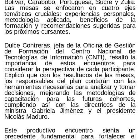
Bolívar, Carabobo, Portuguesa, Sucre y Zulia.
Las mesas se enfocaron en cuatro ejes
temáticos cruciales: experiencias personales,
metodología aplicada, beneficios de la
formación y recomendaciones sugeridas para
los próximos cursantes.
Dulce Contreras, jefa de la Oficina de Gestión
de Formación del Centro Nacional de
Tecnologías de Información (CNTI), resaltó la
importancia de estos encuentros para
considerar la perspectiva de cada participante.
Explicó que con los resultados de las mesas,
los responsables del plan contarán con las
herramientas necesarias para analizar y tomar
decisiones, mejorando las metodologías de
capacitación para las futuras cohortes,
cumpliendo así con las directrices de la
ministra Gabriela Jiménez y el presidente
Nicolás Maduro.
Este productivo encuentro sienta un
precedente fundamental para fortalecer el