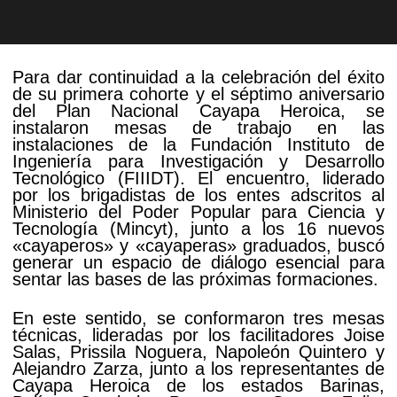
Para dar continuidad a la celebración del éxito
de su primera cohorte y el séptimo aniversario
del Plan Nacional Cayapa Heroica, se
instalaron mesas de trabajo en las
instalaciones de la Fundación Instituto de
Ingeniería para Investigación y Desarrollo
Tecnológico (FIIIDT). El encuentro, liderado
por los brigadistas de los entes adscritos al
Ministerio del Poder Popular para Ciencia y
Tecnología (Mincyt), junto a los 16 nuevos
«cayaperos» y «cayaperas» graduados, buscó
generar un espacio de diálogo esencial para
sentar las bases de las próximas formaciones.
En este sentido, se conformaron tres mesas
técnicas, lideradas por los facilitadores Joise
Salas, Prissila Noguera, Napoleón Quintero y
Alejandro Zarza, junto a los representantes de
Cayapa Heroica de los estados Barinas,