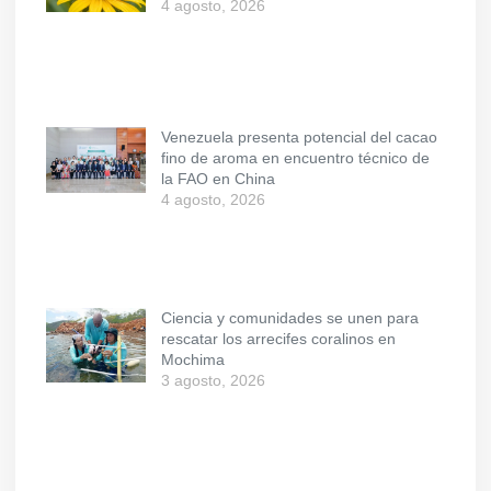
4 agosto, 2026
Venezuela presenta potencial del cacao
fino de aroma en encuentro técnico de
la FAO en China
4 agosto, 2026
Ciencia y comunidades se unen para
rescatar los arrecifes coralinos en
Mochima
3 agosto, 2026