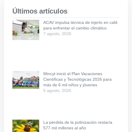
Últimos artículos
ACAV impulsa técnica de injerto en café
para enfrentar el cambio climático
7 agosto, 2026
Mincyt inició el Plan Vacaciones
Científicas y Tecnológicas 2026 para
más de 6 mil niños y jóvenes
5 agosto, 2026
La pérdida de la polinización restaría
577 mil millones al año