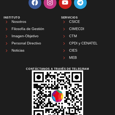
INSTITUTO
SERVICIOS
Nosotros
CSICE
Filosofía de Gestión
CIMECDI
Imagen-Objetivo
CTM
Personal Directivo
CPDI y CENATEL
Noticias
CIES
MEB
CONTÁCTANOS A TRAVÉS DE TELEGRAM