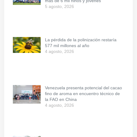
más de 6 mil niños y jóvenes
5 agosto, 2026
La pérdida de la polinización restaría
577 mil millones al año
4 agosto, 2026
Venezuela presenta potencial del cacao
fino de aroma en encuentro técnico de
la FAO en China
4 agosto, 2026