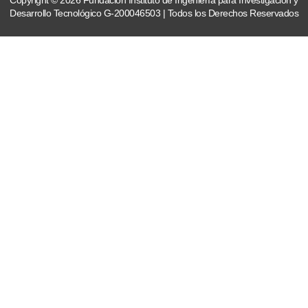
Desarrollo Tecnológico G-200046503 | Todos los Derechos Reservados