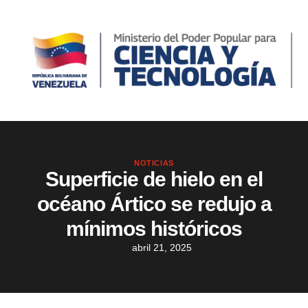
NOTICIAS
Superficie de hielo en el
océano Ártico se redujo a
mínimos históricos
abril 21, 2025