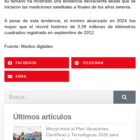
su tamaño ha mostrado una tendencia decreciente desde que se
iniciaron las mediciones satelitales a finales de los años setenta.
A pesar de esta tendencia, el mínimo alcanzado en 2024 fue
mayor que el récord histórico de 3,39 millones de kilómetros
cuadrados registrado en septiembre de 2012.
Fuente: Medios digitales
FACEBOOK
TELEGRAM
EMAIL
Últimos artículos
Mincyt inició el Plan Vacaciones
Científicas y Tecnológicas 2026 para