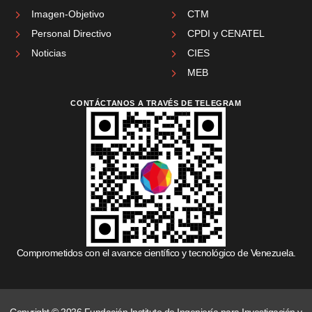
Imagen-Objetivo
CTM
Personal Directivo
CPDI y CENATEL
Noticias
CIES
MEB
CONTÁCTANOS A TRAVÉS DE TELEGRAM
Comprometidos con el avance científico y tecnológico de Venezuela.
Copyright © 2026 Fundación Instituto de Ingeniería para Investigación y