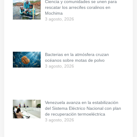
Ciencia y comunidades se unen para
rescatar los arrecifes coralinos en
Mochima
3 agosto, 2026
Bacterias en la atmósfera cruzan
océanos sobre motas de polvo
3 agosto, 2026
Venezuela avanza en la estabilización
del Sistema Eléctrico Nacional con plan
de recuperación termoeléctrica
3 agosto, 2026