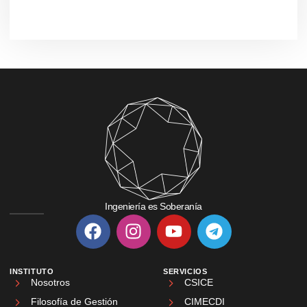
Ingeniería es Soberanía
INSTITUTO
SERVICIOS
Nosotros
CSICE
Filosofía de Gestión
CIMECDI