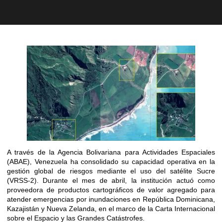
A través de la Agencia Bolivariana para Actividades Espaciales
(ABAE), Venezuela ha consolidado su capacidad operativa en la
gestión global de riesgos mediante el uso del satélite Sucre
(VRSS-2). Durante el mes de abril, la institución actuó como
proveedora de productos cartográficos de valor agregado para
atender emergencias por inundaciones en República Dominicana,
Kazajistán y Nueva Zelanda, en el marco de la Carta Internacional
sobre el Espacio y las Grandes Catástrofes.