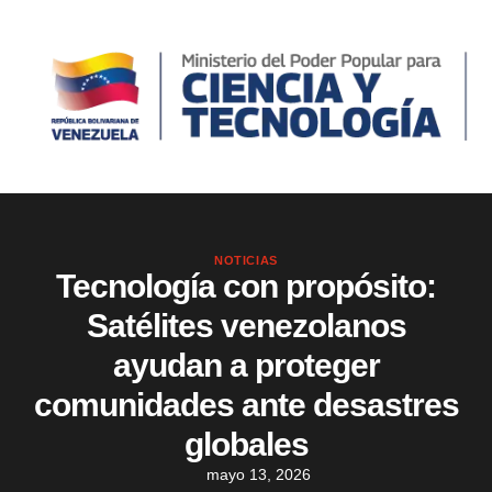
NOTICIAS
Tecnología con propósito:
Satélites venezolanos
ayudan a proteger
comunidades ante desastres
globales
mayo 13, 2026