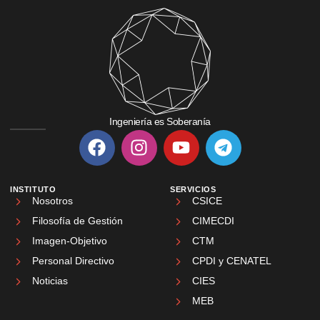
Ingeniería es Soberanía
INSTITUTO
SERVICIOS
Nosotros
CSICE
Filosofía de Gestión
CIMECDI
Imagen-Objetivo
CTM
Personal Directivo
CPDI y CENATEL
Noticias
CIES
MEB