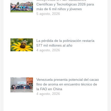
Científicas y Tecnológicas 2026 para
más de 6 mil niños y jóvenes
5 agosto, 2026
La pérdida de la polinización restaría
577 mil millones al año
4 agosto, 2026
Venezuela presenta potencial del cacao
fino de aroma en encuentro técnico de
la FAO en China
4 agosto, 2026