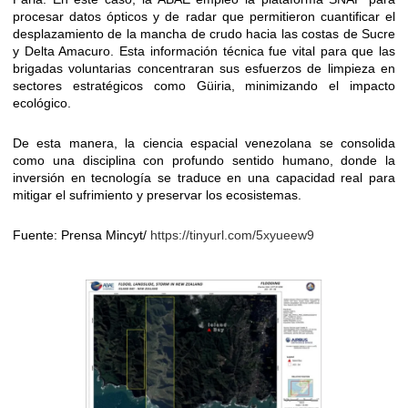
procesar datos ópticos y de radar que permitieron cuantificar el
desplazamiento de la mancha de crudo hacia las costas de Sucre
y Delta Amacuro. Esta información técnica fue vital para que las
brigadas voluntarias concentraran sus esfuerzos de limpieza en
sectores estratégicos como Güiria, minimizando el impacto
ecológico.
De esta manera, la ciencia espacial venezolana se consolida
como una disciplina con profundo sentido humano, donde la
inversión en tecnología se traduce en una capacidad real para
mitigar el sufrimiento y preservar los ecosistemas.
Fuente: Prensa Mincyt/
https://tinyurl.com/5xyueew9