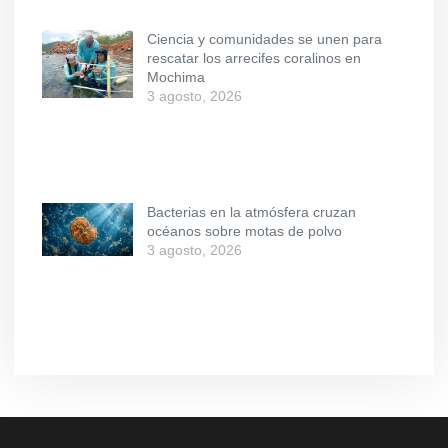
Ciencia y comunidades se unen para
rescatar los arrecifes coralinos en
Mochima
3 agosto, 2026
Bacterias en la atmósfera cruzan
océanos sobre motas de polvo
3 agosto, 2026