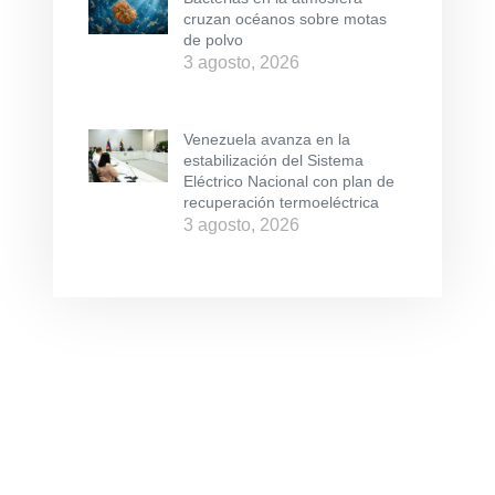
cruzan océanos sobre motas
de polvo
3 agosto, 2026
Venezuela avanza en la
estabilización del Sistema
Eléctrico Nacional con plan de
recuperación termoeléctrica
3 agosto, 2026