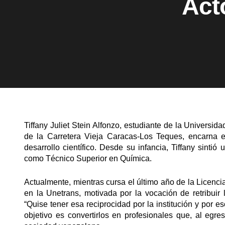
Act
Tiffany Juliet Stein Alfonzo, estudiante de la Universi
de la Carretera Vieja Caracas-Los Teques, encarna e
desarrollo científico. Desde su infancia, Tiffany sintió
como Técnico Superior en Química.
Actualmente, mientras cursa el último año de la Licenci
en la Unetrans, motivada por la vocación de retribuir 
“Quise tener esa reciprocidad por la institución y por 
objetivo es convertirlos en profesionales que, al egr