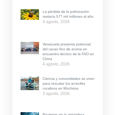
La pérdida de la polinización
restaría 577 mil millones al año
4 agosto, 2026
Venezuela presenta potencial
del cacao fino de aroma en
encuentro técnico de la FAO en
China
4 agosto, 2026
Ciencia y comunidades se unen
para rescatar los arrecifes
coralinos en Mochima
3 agosto, 2026
Bacterias en la atmósfera