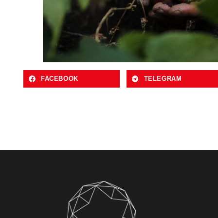
FACEBOOK
TELEGRAM