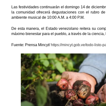
Las festividades continuarán el domingo 14 de diciemb
la comunidad ofrecerá degustaciones con el rubro de 
ambiente musical de 10:00 A.M. a 4:00 P.M.
De esta manera, el Estado venezolano reitera su compr
máximo bienestar para el pueblo, a través de la ciencia,
Fuente: Prensa Mincyt/
https://mincyt.gob.ve/todo-listo-