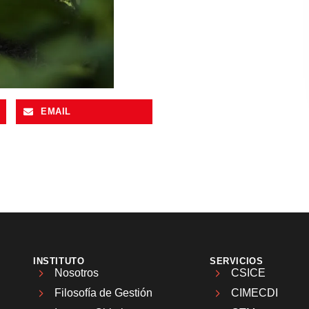
EMAIL
INSTITUTO
SERVICIOS
Nosotros
CSICE
Filosofía de Gestión
CIMECDI