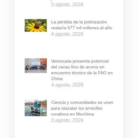
5 agosto, 2026
La pérdida de la polinización
restaría 577 mil millones al año
4 agosto, 2026
Venezuela presenta potencial
del cacao fino de aroma en
encuentro técnico de la FAO en
China
4 agosto, 2026
Ciencia y comunidades se unen
para rescatar los arrecifes
coralinos en Mochima
3 agosto, 2026