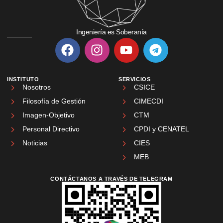
Ingeniería es Soberanía
INSTITUTO
SERVICIOS
Nosotros
CSICE
Filosofía de Gestión
CIMECDI
Imagen-Objetivo
CTM
Personal Directivo
CPDI y CENATEL
Noticias
CIES
MEB
CONTÁCTANOS A TRAVÉS DE TELEGRAM