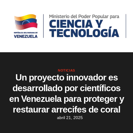
NOTICIAS
Un proyecto innovador es
desarrollado por científicos
en Venezuela para proteger y
restaurar arrecifes de coral
abril 21, 2025