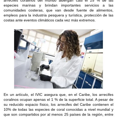
arrecifes coralinos del mundo albergan casi el 25 % de las
especies marinas y brindan importantes servicios a las
comunidades costeras, que van desde fuente de alimentos,
empleos para la industria pesquera y turística, protección de las
costas ante eventos climáticos cada vez más extremos.
En un artículo, el IVIC asegura que, en el Caribe, los arrecifes
coralinos ocupan apenas el 1 % de la superficie total. A pesar de
su reducido espacio físico, los arrecifes del Caribe contienen el
10% de todas las especies de coral conocidas a nivel mundial y
que son compartidos por al menos 25 países de la región, entre