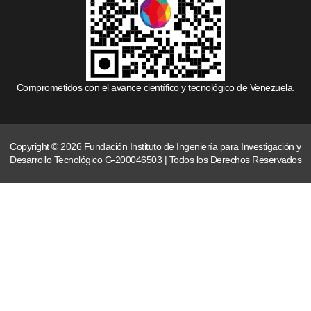
Comprometidos con el avance científico y tecnológico de Venezuela.
Copyright © 2026 Fundación Instituto de Ingeniería para Investigación y
Desarrollo Tecnológico G-200046503 | Todos los Derechos Reservados