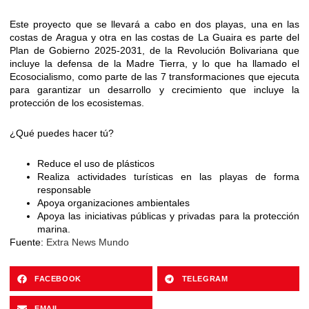
Este proyecto que se llevará a cabo en dos playas, una en las
costas de Aragua y otra en las costas de La Guaira es parte del
Plan de Gobierno 2025-2031, de la Revolución Bolivariana que
incluye la defensa de la Madre Tierra, y lo que ha llamado el
Ecosocialismo, como parte de las 7 transformaciones que ejecuta
para garantizar un desarrollo y crecimiento que incluye la
protección de los ecosistemas.
¿Qué puedes hacer tú?
Reduce el uso de plásticos
Realiza actividades turísticas en las playas de forma
responsable
Apoya organizaciones ambientales
Apoya las iniciativas públicas y privadas para la protección
marina.
Fuente:
Extra News Mundo
FACEBOOK
TELEGRAM
EMAIL