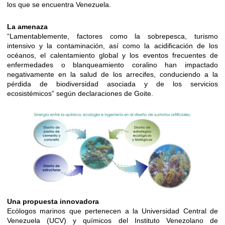
los que se encuentra Venezuela.
La amenaza
“Lamentablemente, factores como la sobrepesca, turismo
intensivo y la contaminación, así como la acidificación de los
océanos, el calentamiento global y los eventos frecuentes de
enfermedades o blanqueamiento coralino han impactado
negativamente en la salud de los arrecifes, conduciendo a la
pérdida de biodiversidad asociada y de los servicios
ecosistémicos” según declaraciones de Goite.
Una propuesta innovadora
Ecólogos marinos que pertenecen a la Universidad Central de
Venezuela (UCV) y químicos del Instituto Venezolano de