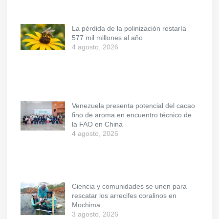
La pérdida de la polinización restaría
577 mil millones al año
4 agosto, 2026
Venezuela presenta potencial del cacao
fino de aroma en encuentro técnico de
la FAO en China
4 agosto, 2026
Ciencia y comunidades se unen para
rescatar los arrecifes coralinos en
Mochima
3 agosto, 2026