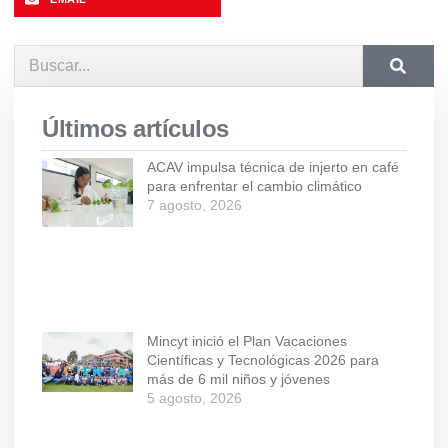
Últimos artículos
ACAV impulsa técnica de injerto en café
para enfrentar el cambio climático
7 agosto, 2026
Mincyt inició el Plan Vacaciones
Científicas y Tecnológicas 2026 para
más de 6 mil niños y jóvenes
5 agosto, 2026