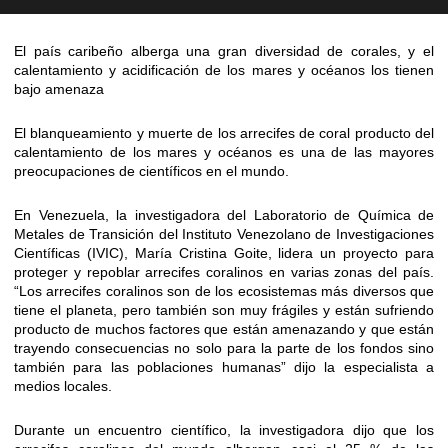
El país caribeño alberga una gran diversidad de corales, y el
calentamiento y acidificación de los mares y océanos los tienen
bajo amenaza
El blanqueamiento y muerte de los arrecifes de coral producto del
calentamiento de los mares y océanos es una de las mayores
preocupaciones de científicos en el mundo.
En Venezuela, la investigadora del Laboratorio de Química de
Metales de Transición del Instituto Venezolano de Investigaciones
Científicas (IVIC), María Cristina Goite, lidera un proyecto para
proteger y repoblar arrecifes coralinos en varias zonas del país.
“Los arrecifes coralinos son de los ecosistemas más diversos que
tiene el planeta, pero también son muy frágiles y están sufriendo
producto de muchos factores que están amenazando y que están
trayendo consecuencias no solo para la parte de los fondos sino
también para las poblaciones humanas” dijo la especialista a
medios locales.
Durante un encuentro científico, la investigadora dijo que los