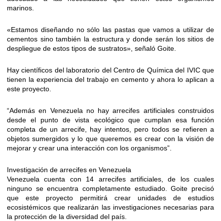
marinos.
«Estamos diseñando no sólo las pastas que vamos a utilizar de
cementos sino también la estructura y donde serán los sitios de
despliegue de estos tipos de sustratos», señaló Goite.
Hay científicos del laboratorio del Centro de Química del IVIC que
tienen la experiencia del trabajo en cemento y ahora lo aplican a
este proyecto.
“Además en Venezuela no hay arrecifes artificiales construidos
desde el punto de vista ecológico que cumplan esa función
completa de un arrecife, hay intentos, pero todos se refieren a
objetos sumergidos y lo que queremos es crear con la visión de
mejorar y crear una interacción con los organismos”.
Investigación de arrecifes en Venezuela
Venezuela cuenta con 14 arrecifes artificiales, de los cuales
ninguno se encuentra completamente estudiado. Goite precisó
que este proyecto permitirá crear unidades de estudios
ecosistémicos que realizarán las investigaciones necesarias para
la protección de la diversidad del país.