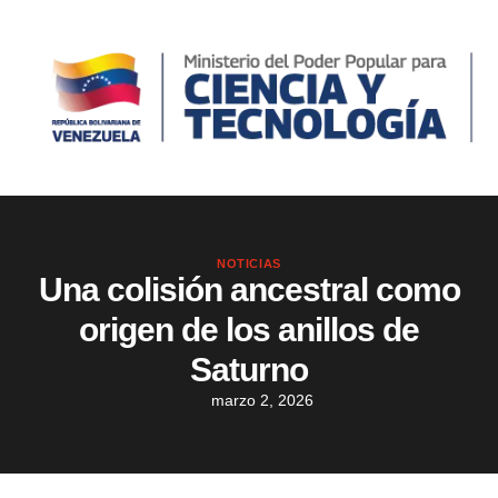
NOTICIAS
Una colisión ancestral como
origen de los anillos de
Saturno
marzo 2, 2026