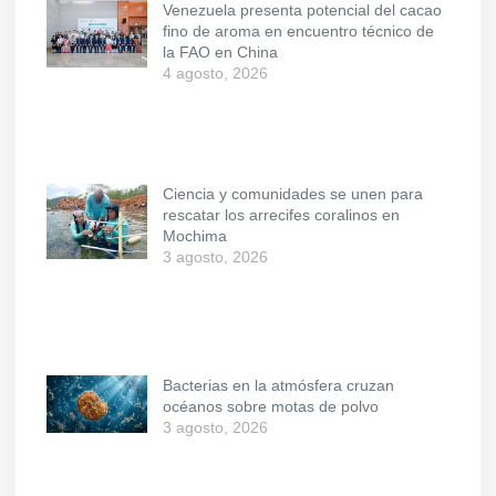
Venezuela presenta potencial del cacao
fino de aroma en encuentro técnico de
la FAO en China
4 agosto, 2026
Ciencia y comunidades se unen para
rescatar los arrecifes coralinos en
Mochima
3 agosto, 2026
Bacterias en la atmósfera cruzan
océanos sobre motas de polvo
3 agosto, 2026