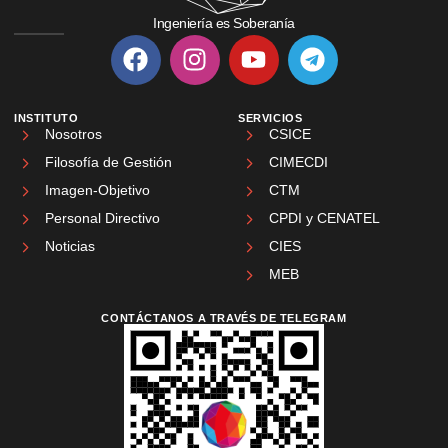
Ingeniería es Soberanía
INSTITUTO
SERVICIOS
Nosotros
CSICE
Filosofía de Gestión
CIMECDI
Imagen-Objetivo
CTM
Personal Directivo
CPDI y CENATEL
Noticias
CIES
MEB
CONTÁCTANOS A TRAVÉS DE TELEGRAM