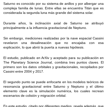
Saturno es conocido por su sistema de anillos y por albergar una
compleja familia de lunas. Entre ellas se encuentra Titán que es
considerada la segunda luna más grande del sistema solar.
Durante años, la inclinación axial de Saturno se atribuyó
principalmente a la influencia gravitacional de Neptuno.
Sin embargo, mediciones realizadas por la nave espacial Cassini
revelaron una desalineación que no encajaba con esa
explicación, lo que abrió la puerta a nuevas hipótesis.
El estudio, publicado en ArXiv y aceptado para su publicación en
The Planetary Science Journal, combina tres puntos claves. El
primero son los datos orbitales y gravitacionales, recopilados por
Cassini entre 2004 y 2017.
El segundo punto se puede enfocarte en los modelos teóricos de
resonancia gravitacional entre Saturno y Neptuno y el último
elemento clave es la simulación numérica, los cuales recrean
escenarios de colisión y migración orbital.
En este estudio, citado por diferentes medios, revela además que