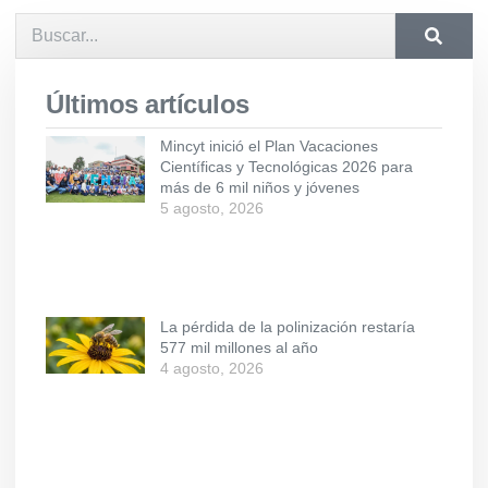
Últimos artículos
Mincyt inició el Plan Vacaciones
Científicas y Tecnológicas 2026 para
más de 6 mil niños y jóvenes
5 agosto, 2026
La pérdida de la polinización restaría
577 mil millones al año
4 agosto, 2026