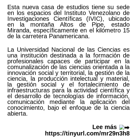
Esta nueva casa de estudios tiene su sede
en los espacios del Instituto Venezolano de
Investigaciones Científicas (IVIC), ubicado
en la montaña Altos de Pipe, estado
Miranda, específicamente en el kilómetro 15
de la carretera Panamericana.
La Universidad Nacional de las Ciencias es
una institución destinada a la formación de
profesionales capaces de participar en la
comunalización de las ciencias orientada a la
innovación social y territorial, la gestión de la
ciencia, la producción intelectual y material,
la gestión social y el fortalecimiento de
infraestructuras para la actividad científica y
el desarrollo de tecnologías de información,
comunicación mediante la aplicación del
conocimiento, bajo el enfoque de la ciencia
abierta.
Lee más
https://tinyurl.com/mr29n3h8