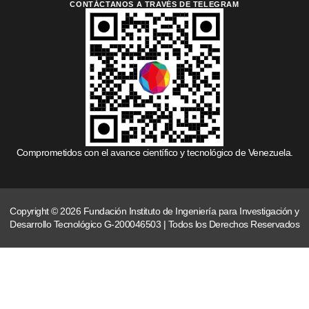
CONTÁCTANOS A TRAVÉS DE TELEGRAM
Comprometidos con el avance científico y tecnológico de Venezuela.
Copyright © 2026 Fundación Instituto de Ingeniería para Investigación y
Desarrollo Tecnológico G-200046503 | Todos los Derechos Reservados