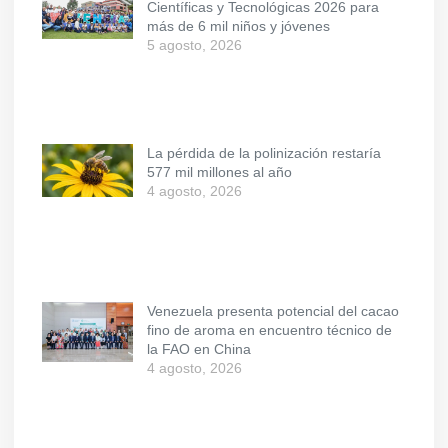
Científicas y Tecnológicas 2026 para
más de 6 mil niños y jóvenes
5 agosto, 2026
La pérdida de la polinización restaría
577 mil millones al año
4 agosto, 2026
Venezuela presenta potencial del cacao
fino de aroma en encuentro técnico de
la FAO en China
4 agosto, 2026