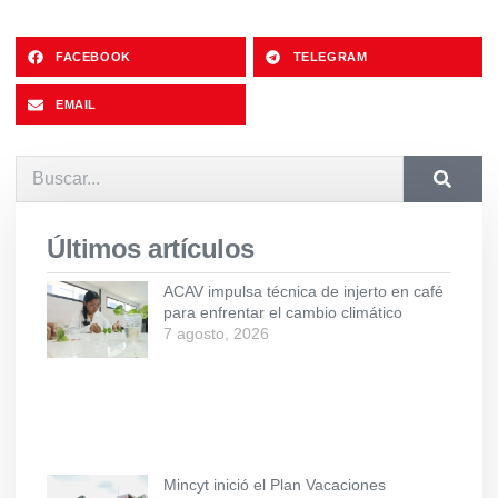
FACEBOOK
TELEGRAM
EMAIL
Últimos artículos
ACAV impulsa técnica de injerto en café
para enfrentar el cambio climático
7 agosto, 2026
Mincyt inició el Plan Vacaciones