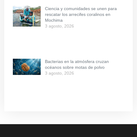
Ciencia y comunidades se unen para
rescatar los arrecifes coralinos en
Mochima
3 agosto, 2026
Bacterias en la atmósfera cruzan
océanos sobre motas de polvo
3 agosto, 2026