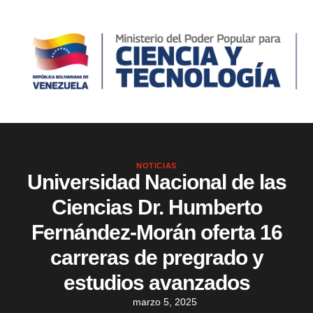
NOTICIAS
Universidad Nacional de las
Ciencias Dr. Humberto
Fernández-Morán oferta 16
carreras de pregrado y
estudios avanzados
marzo 5, 2025