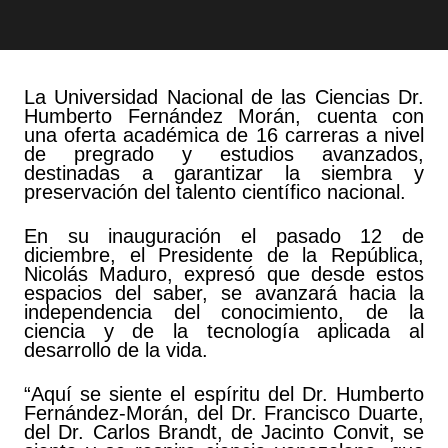
La Universidad Nacional de las Ciencias Dr.
Humberto Fernández Morán, cuenta con
una oferta académica de 16 carreras a nivel
de pregrado y estudios avanzados,
destinadas a garantizar la siembra y
preservación del talento científico nacional.
En su inauguración el pasado 12 de
diciembre, el Presidente de la República,
Nicolás Maduro, expresó que desde estos
espacios del saber, se avanzará hacia la
independencia del conocimiento, de la
ciencia y de la tecnología aplicada al
desarrollo de la vida.
“Aquí se siente el espíritu del Dr. Humberto
Fernández-Morán, del Dr. Francisco Duarte,
del Dr. Carlos Brandt, de Jacinto Convit, se