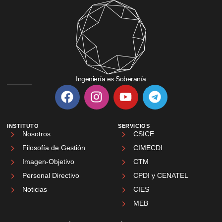
Ingeniería es Soberanía
INSTITUTO
SERVICIOS
Nosotros
CSICE
Filosofía de Gestión
CIMECDI
Imagen-Objetivo
CTM
Personal Directivo
CPDI y CENATEL
Noticias
CIES
MEB