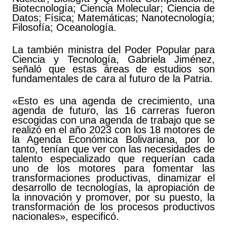
Biotecnología; Ciencia Molecular; Ciencia de
Datos; Física; Matemáticas; Nanotecnología;
Filosofía; Oceanología.
La también ministra del Poder Popular para
Ciencia y Tecnología, Gabriela Jiménez,
señaló que estas áreas de estudios son
fundamentales de cara al futuro de la Patria.
«Esto es una agenda de crecimiento, una
agenda de futuro, las 16 carreras fueron
escogidas con una agenda de trabajo que se
realizó en el año 2023 con los 18 motores de
la Agenda Económica Bolivariana, por lo
tanto, tenían que ver con las necesidades de
talento especializado que requerían cada
uno de los motores para fomentar las
transformaciones productivas, dinamizar el
desarrollo de tecnologías, la apropiación de
la innovación y promover, por su puesto, la
transformación de los procesos productivos
nacionales», especificó.