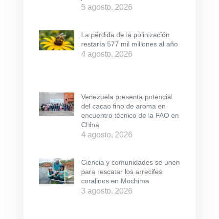
5 agosto, 2026
La pérdida de la polinización
restaría 577 mil millones al año
4 agosto, 2026
Venezuela presenta potencial
del cacao fino de aroma en
encuentro técnico de la FAO en
China
4 agosto, 2026
Ciencia y comunidades se unen
para rescatar los arrecifes
coralinos en Mochima
3 agosto, 2026