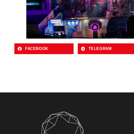
FACEBOOK
TELEGRAM