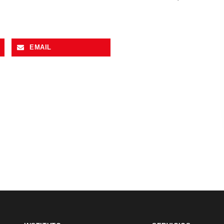
EMAIL