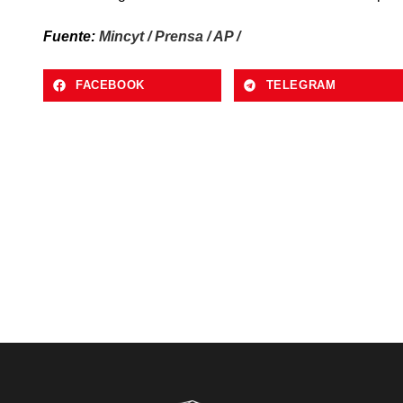
Fuente:
Mincyt / Prensa / AP /
FACEBOOK
TELEGRAM