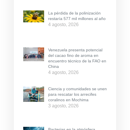
La pérdida de la polinización
restaría 577 mil millones al año
4 agosto, 2026
Venezuela presenta potencial
del cacao fino de aroma en
encuentro técnico de la FAO en
China
4 agosto, 2026
Ciencia y comunidades se unen
para rescatar los arrecifes
coralinos en Mochima
3 agosto, 2026
Bacterias en la atmósfera