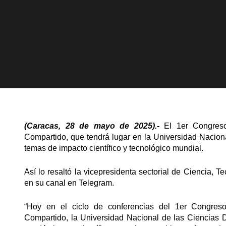
(Caracas, 28 de mayo de 2025).-
El 1er Congreso
Compartido, que tendrá lugar en la Universidad Nacio
temas de impacto científico y tecnológico mundial.
Así lo resaltó la vicepresidenta sectorial de Ciencia,
en su canal en Telegram.
“Hoy en el ciclo de conferencias del 1er Congreso 
Compartido, la Universidad Nacional de las Ciencias D