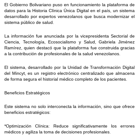
El Gobierno Bolivariano puso en funcionamiento la plataforma de
datos para la Historia Clínica Única Digital en el país, un sistema
desarrollado por expertos venezolanos que busca modernizar el
sistema público de salud.
La información fue anunciada por la vicepresidenta Sectorial de
Ciencia, Tecnología, Ecosocialismo y Salud, Gabriela Jiménez
Ramírez, quien destacó que la plataforma fue construida gracias
a la contribución de profesionales de la salud venezolanos.
El sistema, desarrollado por la Unidad de Transformación Digital
del Mincyt, es un registro electrónico centralizado que almacena
de forma segura el historial médico completo de los pacientes.
Beneficios Estratégicos
Este sistema no solo interconecta la información, sino que ofrece
beneficios estratégicos:
*Optimización Clínica: Reduce significativamente los errores
médicos y agiliza la toma de decisiones profesionales.