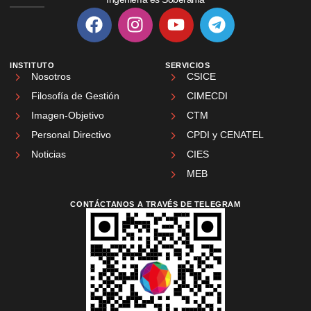
INSTITUTO
SERVICIOS
Nosotros
CSICE
Filosofía de Gestión
CIMECDI
Imagen-Objetivo
CTM
Personal Directivo
CPDI y CENATEL
Noticias
CIES
MEB
CONTÁCTANOS A TRAVÉS DE TELEGRAM