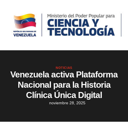
NOTICIAS
Venezuela activa Plataforma
Nacional para la Historia
Clínica Única Digital
noviembre 28, 2025