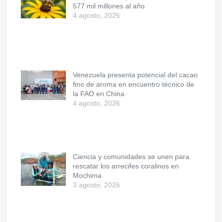
577 mil millones al año
4 agosto, 2026
Venezuela presenta potencial del cacao
fino de aroma en encuentro técnico de
la FAO en China
4 agosto, 2026
Ciencia y comunidades se unen para
rescatar los arrecifes coralinos en
Mochima
3 agosto, 2026