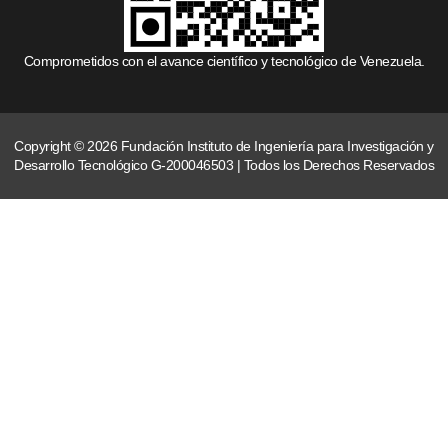
Comprometidos con el avance científico y tecnológico de Venezuela.
Copyright © 2026 Fundación Instituto de Ingeniería para Investigación y
Desarrollo Tecnológico G-200046503 | Todos los Derechos Reservados