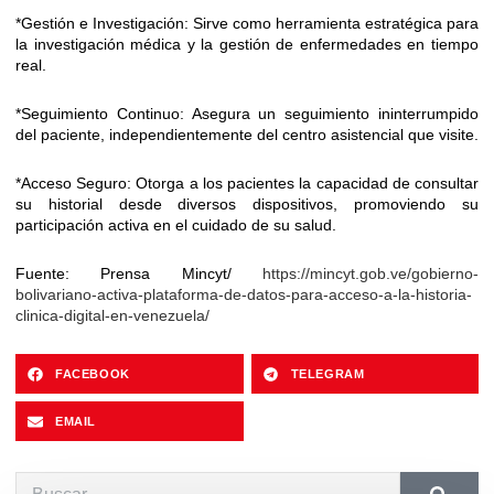
*Gestión e Investigación: Sirve como herramienta estratégica para
la investigación médica y la gestión de enfermedades en tiempo
real.
*Seguimiento Continuo: Asegura un seguimiento ininterrumpido
del paciente, independientemente del centro asistencial que visite.
*Acceso Seguro: Otorga a los pacientes la capacidad de consultar
su historial desde diversos dispositivos, promoviendo su
participación activa en el cuidado de su salud.
Fuente: Prensa Mincyt/
https://mincyt.gob.ve/gobierno-
bolivariano-activa-plataforma-de-datos-para-acceso-a-la-historia-
clinica-digital-en-venezuela/
FACEBOOK
TELEGRAM
EMAIL