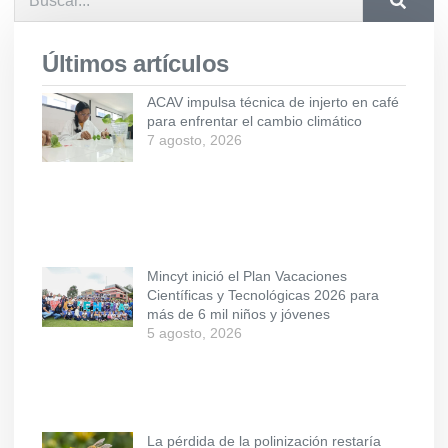
Últimos artículos
ACAV impulsa técnica de injerto en café
para enfrentar el cambio climático
7 agosto, 2026
Mincyt inició el Plan Vacaciones
Científicas y Tecnológicas 2026 para
más de 6 mil niños y jóvenes
5 agosto, 2026
La pérdida de la polinización restaría