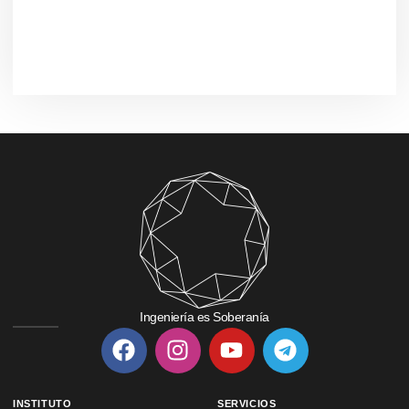
Ingeniería es Soberanía
INSTITUTO
SERVICIOS