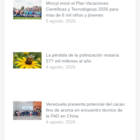
Mincyt inició el Plan Vacaciones
Científicas y Tecnológicas 2026 para
más de 6 mil niños y jóvenes
5 agosto, 2026
La pérdida de la polinización restaría
577 mil millones al año
4 agosto, 2026
Venezuela presenta potencial del cacao
fino de aroma en encuentro técnico de
la FAO en China
4 agosto, 2026