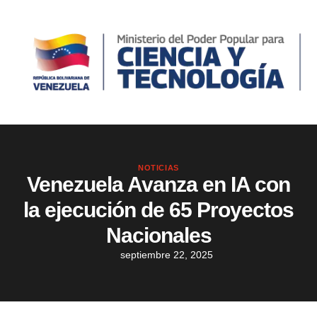
NOTICIAS
Venezuela Avanza en IA con
la ejecución de 65 Proyectos
Nacionales
septiembre 22, 2025