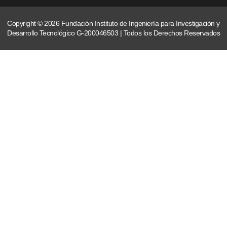
Copyright © 2026 Fundación Instituto de Ingeniería para Investigación y
Desarrollo Tecnológico G-200046503 | Todos los Derechos Reservados