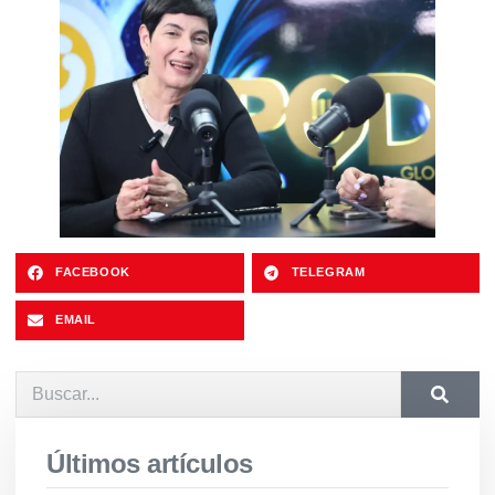
FACEBOOK
TELEGRAM
EMAIL
Últimos artículos