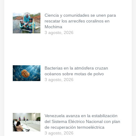
Ciencia y comunidades se unen para
rescatar los arrecifes coralinos en
Mochima
3 agosto, 2026
Bacterias en la atmósfera cruzan
océanos sobre motas de polvo
3 agosto, 2026
Venezuela avanza en la estabilización
del Sistema Eléctrico Nacional con plan
de recuperación termoeléctrica
3 agosto, 2026