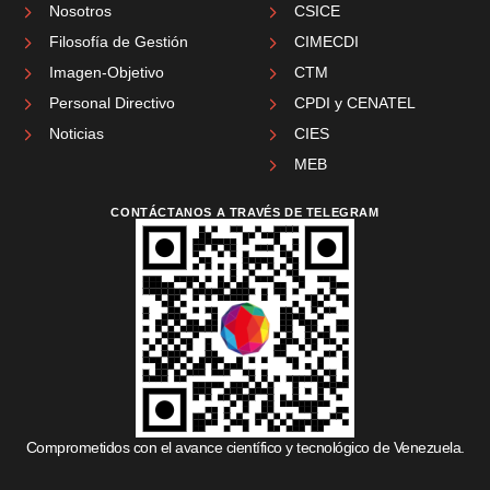
Nosotros
CSICE
Filosofía de Gestión
CIMECDI
Imagen-Objetivo
CTM
Personal Directivo
CPDI y CENATEL
Noticias
CIES
MEB
CONTÁCTANOS A TRAVÉS DE TELEGRAM
Comprometidos con el avance científico y tecnológico de Venezuela.