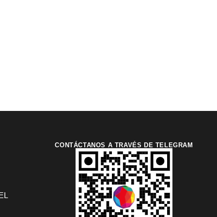
CONTÁCTANOS A TRAVÉS DE TELEGRAM
EL