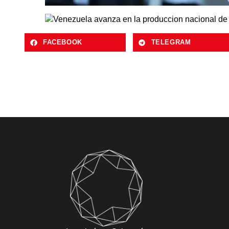
FACEBOOK
TELEGRAM