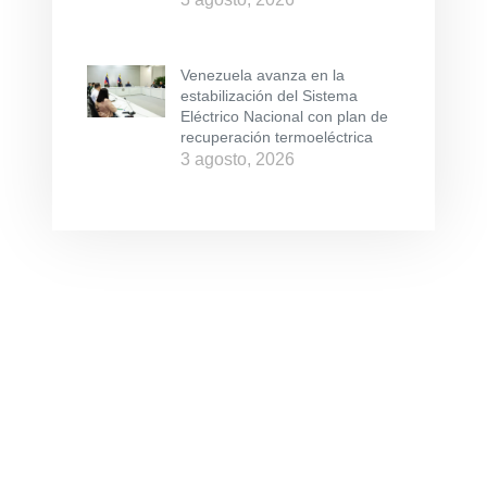
Venezuela avanza en la
estabilización del Sistema
Eléctrico Nacional con plan de
recuperación termoeléctrica
3 agosto, 2026