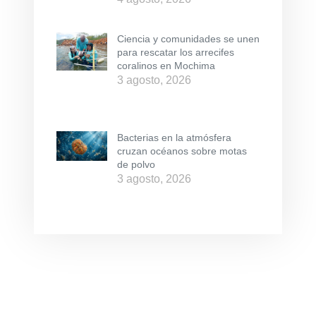
Ciencia y comunidades se unen
para rescatar los arrecifes
coralinos en Mochima
3 agosto, 2026
Bacterias en la atmósfera
cruzan océanos sobre motas
de polvo
3 agosto, 2026