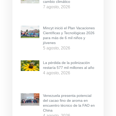
cambio climático
7 agosto, 2026
Mincyt inició el Plan Vacaciones
Científicas y Tecnológicas 2026
para más de 6 mil niños y
jóvenes
5 agosto, 2026
La pérdida de la polinización
restaría 577 mil millones al año
4 agosto, 2026
Venezuela presenta potencial
del cacao fino de aroma en
encuentro técnico de la FAO en
China
4 agosto, 2026