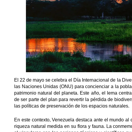
El 22 de mayo se celebra el Día Internacional de la Div
las Naciones Unidas (ONU) para concienciar a la poblac
patrimonio natural del planeta. Este año, el lema centra
de ser parte del plan para revertir la pérdida de biodiv
las políticas de preservación de los espacios naturales.
En este contexto, Venezuela destaca ante el mundo al
riqueza natural medida en su flora y fauna. La conmem