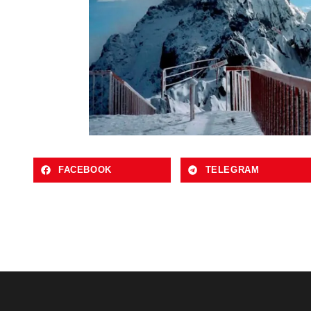
FACEBOOK
TELEGRAM