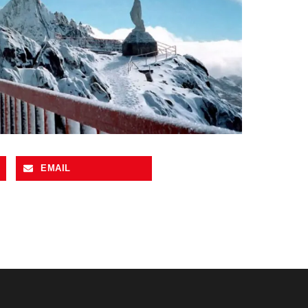
EMAIL