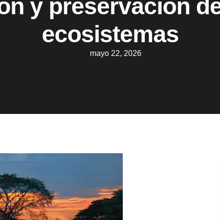
ón y preservación d
ecosistemas
mayo 22, 2026