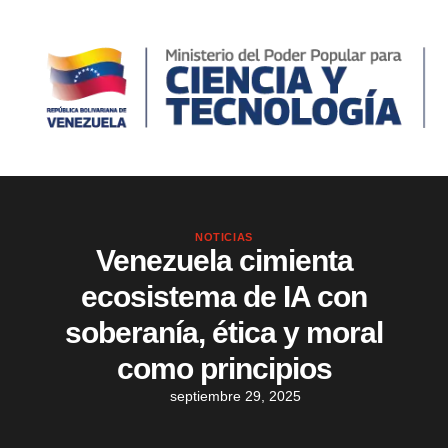
NOTICIAS
Venezuela cimienta
ecosistema de IA con
soberanía, ética y moral
como principios
septiembre 29, 2025