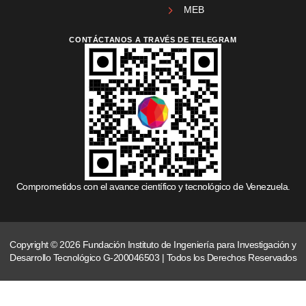
MEB
CONTÁCTANOS A TRAVÉS DE TELEGRAM
Comprometidos con el avance científico y tecnológico de Venezuela.
Copyright © 2026 Fundación Instituto de Ingeniería para Investigación y
Desarrollo Tecnológico G-200046503 | Todos los Derechos Reservados