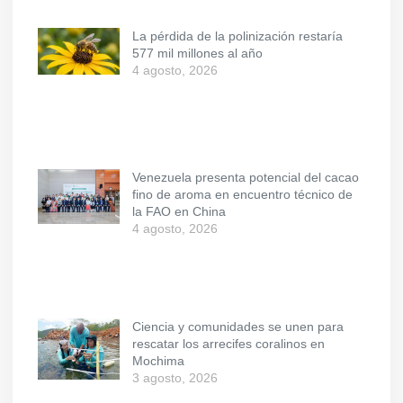
La pérdida de la polinización restaría
577 mil millones al año
4 agosto, 2026
Venezuela presenta potencial del cacao
fino de aroma en encuentro técnico de
la FAO en China
4 agosto, 2026
Ciencia y comunidades se unen para
rescatar los arrecifes coralinos en
Mochima
3 agosto, 2026