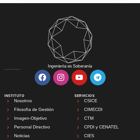
Ingeniería es Soberanía
INSTITUTO
SERVICIOS
Nosotros
CSICE
Filosofía de Gestión
CIMECDI
Imagen-Objetivo
CTM
Personal Directivo
CPDI y CENATEL
Noticias
CIES