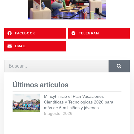
FACEBOOK
TELEGRAM
EMAIL
Últimos artículos
Mincyt inició el Plan Vacaciones
Científicas y Tecnológicas 2026 para
más de 6 mil niños y jóvenes
5 agosto, 2026