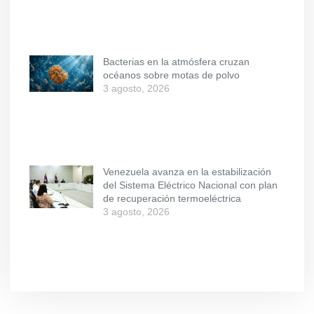
Bacterias en la atmósfera cruzan
océanos sobre motas de polvo
3 agosto, 2026
Venezuela avanza en la estabilización
del Sistema Eléctrico Nacional con plan
de recuperación termoeléctrica
3 agosto, 2026