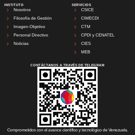
INSTITUTO
SERVICIOS
Nosotros
CSICE
Filosofía de Gestión
CIMECDI
Imagen-Objetivo
CTM
Personal Directivo
CPDI y CENATEL
Noticias
CIES
MEB
CONTÁCTANOS A TRAVÉS DE TELEGRAM
Comprometidos con el avance científico y tecnológico de Venezuela.