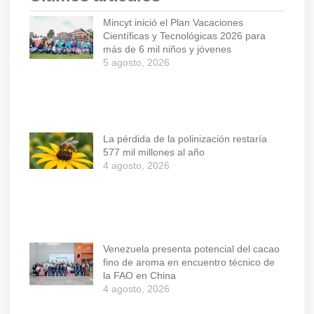
Mincyt inició el Plan Vacaciones
Científicas y Tecnológicas 2026 para
más de 6 mil niños y jóvenes
5 agosto, 2026
La pérdida de la polinización restaría
577 mil millones al año
4 agosto, 2026
Venezuela presenta potencial del cacao
fino de aroma en encuentro técnico de
la FAO en China
4 agosto, 2026