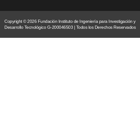
Copyright © 2026 Fundación Instituto de Ingeniería para Investigación y
Desarrollo Tecnológico G-200046503 | Todos los Derechos Reservados