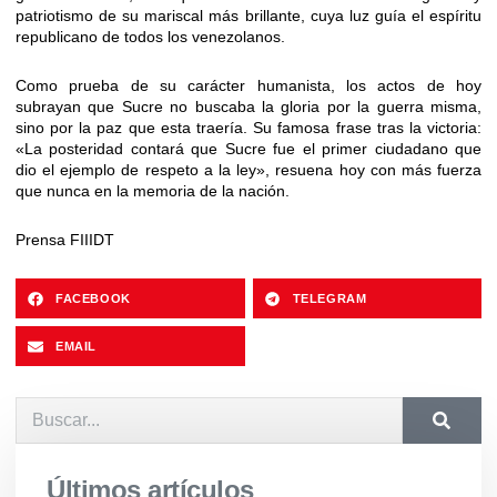
patriotismo de su mariscal más brillante, cuya luz guía el espíritu
republicano de todos los venezolanos.
Como prueba de su carácter humanista, los actos de hoy
subrayan que Sucre no buscaba la gloria por la guerra misma,
sino por la paz que esta traería. Su famosa frase tras la victoria:
«La posteridad contará que Sucre fue el primer ciudadano que
dio el ejemplo de respeto a la ley», resuena hoy con más fuerza
que nunca en la memoria de la nación.
Prensa FIIIDT
FACEBOOK
TELEGRAM
EMAIL
Últimos artículos