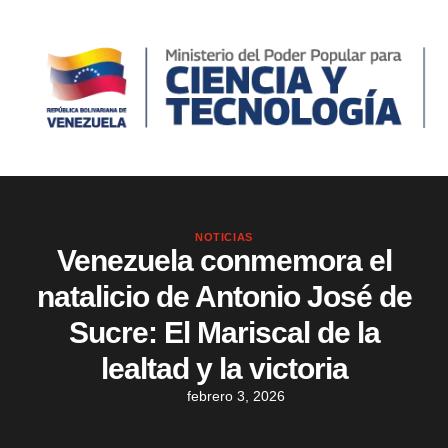
NOTICIAS
Venezuela conmemora el
natalicio de Antonio José de
Sucre: El Mariscal de la
lealtad y la victoria
febrero 3, 2026