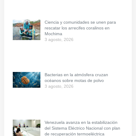
Ciencia y comunidades se unen para
rescatar los arrecifes coralinos en
Mochima
3 agosto, 2026
Bacterias en la atmósfera cruzan
océanos sobre motas de polvo
3 agosto, 2026
Venezuela avanza en la estabilización
del Sistema Eléctrico Nacional con plan
de recuperación termoeléctrica