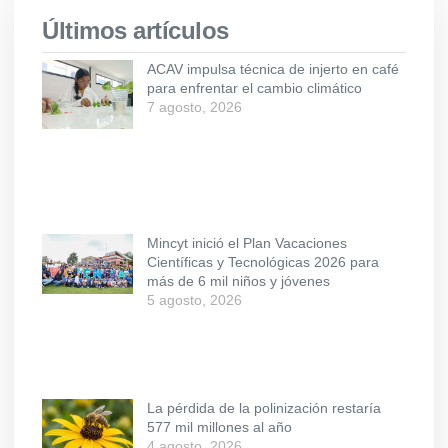
Últimos artículos
ACAV impulsa técnica de injerto en café
para enfrentar el cambio climático
7 agosto, 2026
Mincyt inició el Plan Vacaciones
Científicas y Tecnológicas 2026 para
más de 6 mil niños y jóvenes
5 agosto, 2026
La pérdida de la polinización restaría
577 mil millones al año
4 agosto, 2026