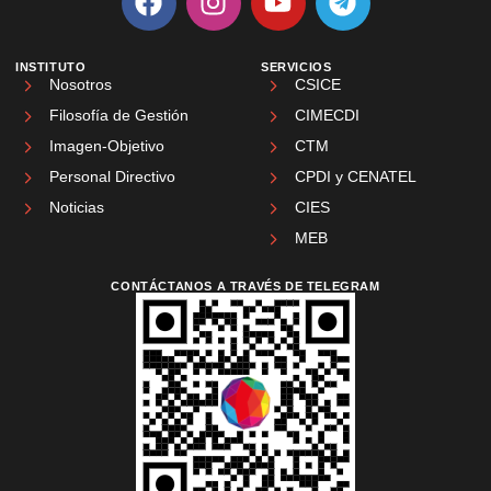
INSTITUTO
SERVICIOS
Nosotros
CSICE
Filosofía de Gestión
CIMECDI
Imagen-Objetivo
CTM
Personal Directivo
CPDI y CENATEL
Noticias
CIES
MEB
CONTÁCTANOS A TRAVÉS DE TELEGRAM