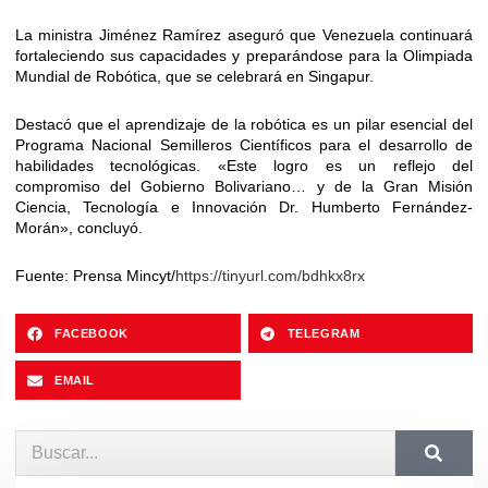
La ministra Jiménez Ramírez aseguró que Venezuela continuará
fortaleciendo sus capacidades y preparándose para la Olimpiada
Mundial de Robótica, que se celebrará en Singapur.
Destacó que el aprendizaje de la robótica es un pilar esencial del
Programa Nacional Semilleros Científicos para el desarrollo de
habilidades tecnológicas. «Este logro es un reflejo del
compromiso del Gobierno Bolivariano… y de la Gran Misión
Ciencia, Tecnología e Innovación Dr. Humberto Fernández-
Morán», concluyó.
Fuente: Prensa Mincyt/
https://tinyurl.com/bdhkx8rx
FACEBOOK
TELEGRAM
EMAIL