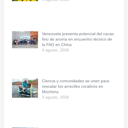
Venezuela presenta potencial del cacao
fino de aroma en encuentro técnico de
la FAO en China
4 agosto, 2026
Ciencia y comunidades se unen para
rescatar los arrecifes coralinos en
Mochima
3 agosto, 2026