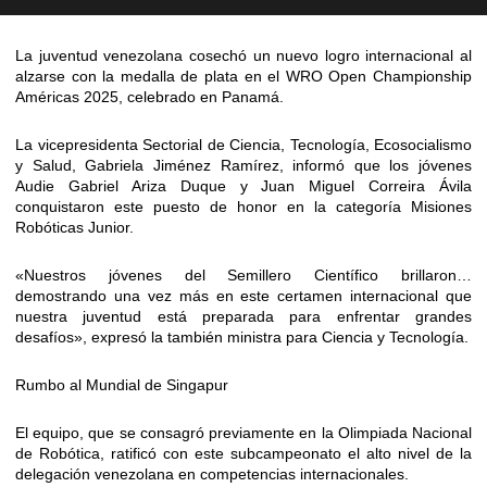
La juventud venezolana cosechó un nuevo logro internacional al
alzarse con la medalla de plata en el WRO Open Championship
Américas 2025, celebrado en Panamá.
La vicepresidenta Sectorial de Ciencia, Tecnología, Ecosocialismo
y Salud, Gabriela Jiménez Ramírez, informó que los jóvenes
Audie Gabriel Ariza Duque y Juan Miguel Correira Ávila
conquistaron este puesto de honor en la categoría Misiones
Robóticas Junior.
«Nuestros jóvenes del Semillero Científico brillaron…
demostrando una vez más en este certamen internacional que
nuestra juventud está preparada para enfrentar grandes
desafíos», expresó la también ministra para Ciencia y Tecnología.
Rumbo al Mundial de Singapur
El equipo, que se consagró previamente en la Olimpiada Nacional
de Robótica, ratificó con este subcampeonato el alto nivel de la
delegación venezolana en competencias internacionales.