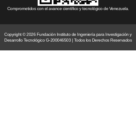
Comprometidos con el avance científico y tecnológico de Venezuela.
Copyright © 2026 Fundación Instituto de Ingeniería para Investigación y
Desarrollo Tecnológico G-200046503 | Todos los Derechos Reservados