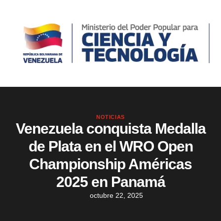
NOTICIAS
Venezuela conquista Medalla
de Plata en el WRO Open
Championship Américas
2025 en Panamá
octubre 22, 2025