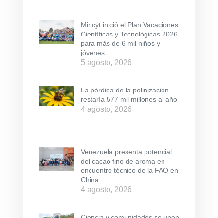
Mincyt inició el Plan Vacaciones
Científicas y Tecnológicas 2026
para más de 6 mil niños y
jóvenes
5 agosto, 2026
La pérdida de la polinización
restaría 577 mil millones al año
4 agosto, 2026
Venezuela presenta potencial
del cacao fino de aroma en
encuentro técnico de la FAO en
China
4 agosto, 2026
Ciencia y comunidades se unen