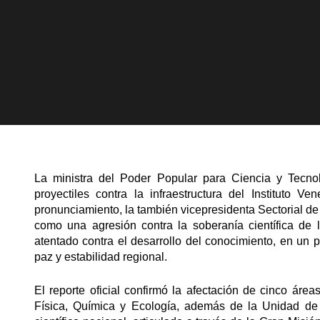
La ministra del Poder Popular para Ciencia y Tecno
proyectiles contra la infraestructura del Instituto V
pronunciamiento, la también vicepresidenta Sectorial de
como una agresión contra la soberanía científica de
atentado contra el desarrollo del conocimiento, en un
paz y estabilidad regional.
El reporte oficial confirmó la afectación de cinco área
Física, Química y Ecología, además de la Unidad de 