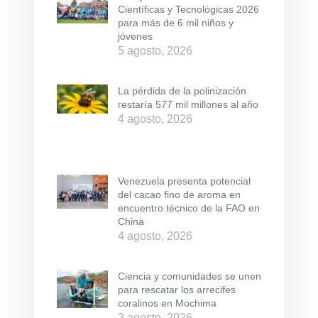
Científicas y Tecnológicas 2026
para más de 6 mil niños y
jóvenes
5 agosto, 2026
La pérdida de la polinización
restaría 577 mil millones al año
4 agosto, 2026
Venezuela presenta potencial
del cacao fino de aroma en
encuentro técnico de la FAO en
China
4 agosto, 2026
Ciencia y comunidades se unen
para rescatar los arrecifes
coralinos en Mochima
3 agosto, 2026