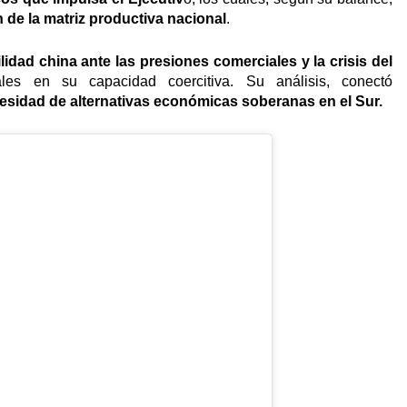
n de la matriz productiva nacional
.
lidad china ante las presiones comerciales y la crisis del
rales en su capacidad coercitiva. Su análisis, conectó
cesidad de alternativas económicas soberanas en el Sur.