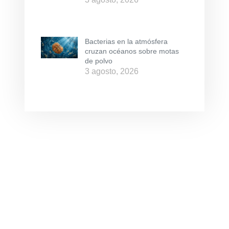
Bacterias en la atmósfera
cruzan océanos sobre motas
de polvo
3 agosto, 2026