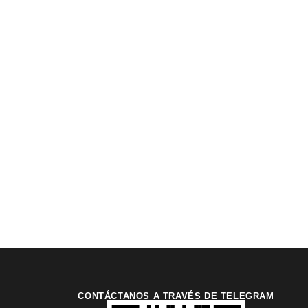
CONTÁCTANOS A TRAVÉS DE TELEGRAM