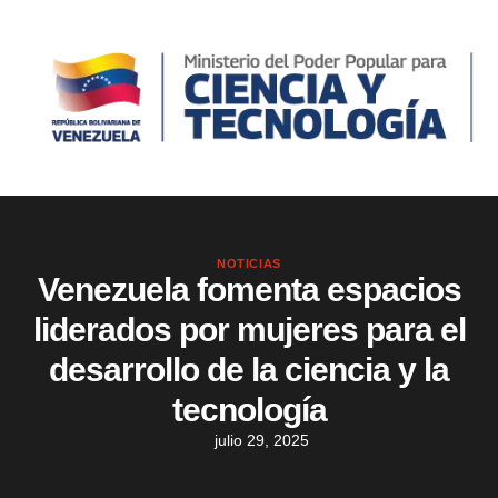
NOTICIAS
Venezuela fomenta espacios
liderados por mujeres para el
desarrollo de la ciencia y la
tecnología
julio 29, 2025