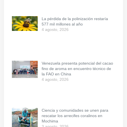
La pérdida de la polinización restaría
577 mil millones al año
4 agosto, 2026
Venezuela presenta potencial del cacao
fino de aroma en encuentro técnico de
la FAO en China
4 agosto, 2026
Ciencia y comunidades se unen para
rescatar los arrecifes coralinos en
Mochima
3 agosto, 2026