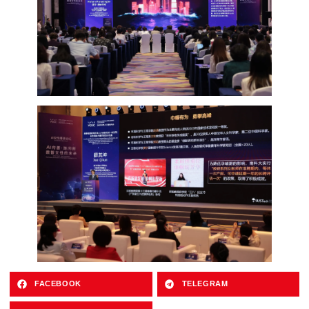
FACEBOOK
TELEGRAM