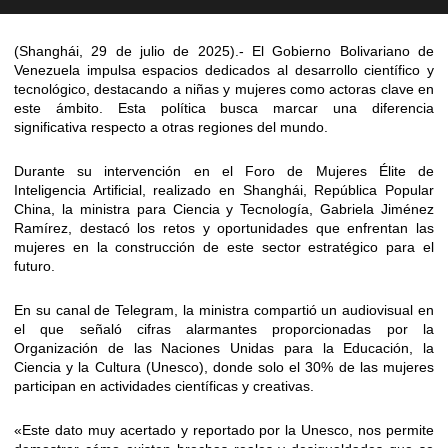
(Shanghái, 29 de julio de 2025).- El Gobierno Bolivariano de
Venezuela impulsa espacios dedicados al desarrollo científico y
tecnológico, destacando a niñas y mujeres como actoras clave en
este ámbito. Esta política busca marcar una diferencia
significativa respecto a otras regiones del mundo.
Durante su intervención en el Foro de Mujeres Élite de
Inteligencia Artificial, realizado en Shanghái, República Popular
China, la ministra para Ciencia y Tecnología, Gabriela Jiménez
Ramírez, destacó los retos y oportunidades que enfrentan las
mujeres en la construcción de este sector estratégico para el
futuro.
En su canal de Telegram, la ministra compartió un audiovisual en
el que señaló cifras alarmantes proporcionadas por la
Organización de las Naciones Unidas para la Educación, la
Ciencia y la Cultura (Unesco), donde solo el 30% de las mujeres
participan en actividades científicas y creativas.
«Este dato muy acertado y reportado por la Unesco, nos permite