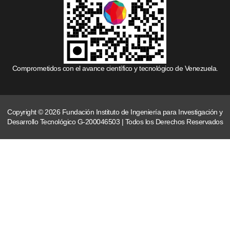
Comprometidos con el avance científico y tecnológico de Venezuela.
Copyright © 2026 Fundación Instituto de Ingeniería para Investigación y
Desarrollo Tecnológico G-200046503 | Todos los Derechos Reservados