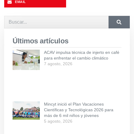
EMAIL
Últimos artículos
ACAV impulsa técnica de injerto en café
para enfrentar el cambio climático
7 agosto, 2026
Mincyt inició el Plan Vacaciones
Científicas y Tecnológicas 2026 para
más de 6 mil niños y jóvenes
5 agosto, 2026