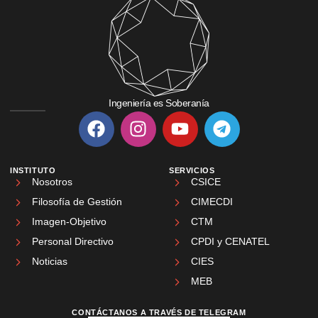
Ingeniería es Soberanía
INSTITUTO
SERVICIOS
Nosotros
CSICE
Filosofía de Gestión
CIMECDI
Imagen-Objetivo
CTM
Personal Directivo
CPDI y CENATEL
Noticias
CIES
MEB
CONTÁCTANOS A TRAVÉS DE TELEGRAM