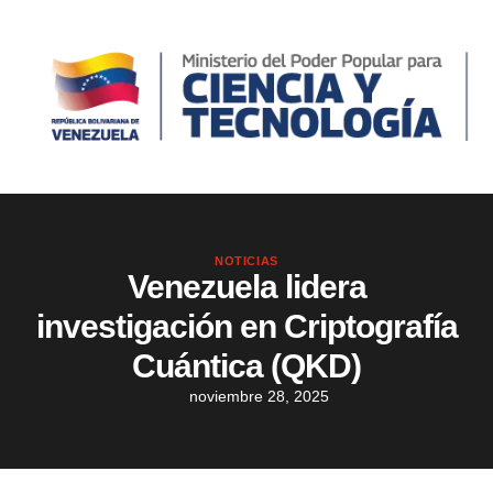
NOTICIAS
Venezuela lidera
investigación en Criptografía
Cuántica (QKD)
noviembre 28, 2025