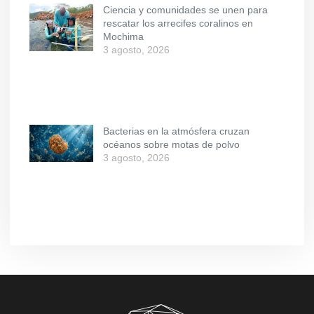
Ciencia y comunidades se unen para
rescatar los arrecifes coralinos en
Mochima
3 agosto, 2026
Bacterias en la atmósfera cruzan
océanos sobre motas de polvo
3 agosto, 2026