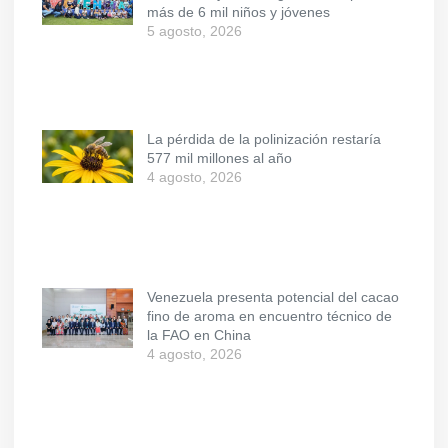
más de 6 mil niños y jóvenes
5 agosto, 2026
La pérdida de la polinización restaría
577 mil millones al año
4 agosto, 2026
Venezuela presenta potencial del cacao
fino de aroma en encuentro técnico de
la FAO en China
4 agosto, 2026