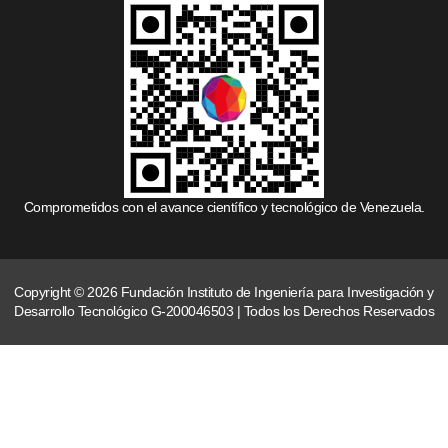
Comprometidos con el avance científico y tecnológico de Venezuela.
Copyright © 2026 Fundación Instituto de Ingeniería para Investigación y
Desarrollo Tecnológico G-200046503 | Todos los Derechos Reservados