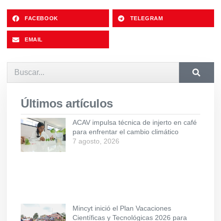
FACEBOOK
TELEGRAM
EMAIL
Últimos artículos
ACAV impulsa técnica de injerto en café
para enfrentar el cambio climático
7 agosto, 2026
Mincyt inició el Plan Vacaciones
Científicas y Tecnológicas 2026 para