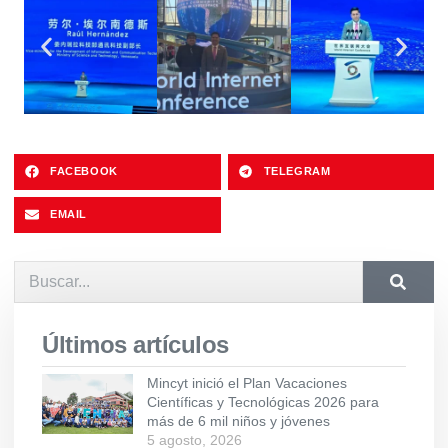
FACEBOOK
TELEGRAM
EMAIL
Últimos artículos
Mincyt inició el Plan Vacaciones
Científicas y Tecnológicas 2026 para
más de 6 mil niños y jóvenes
5 agosto, 2026