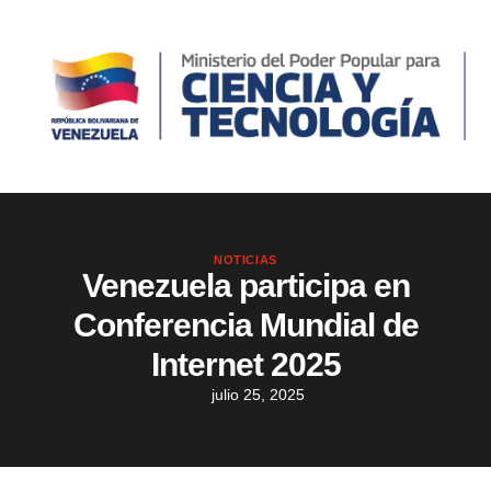
NOTICIAS
Venezuela participa en
Conferencia Mundial de
Internet 2025
julio 25, 2025