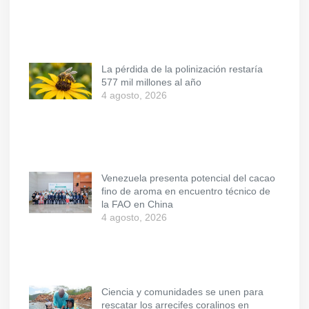
La pérdida de la polinización restaría
577 mil millones al año
4 agosto, 2026
Venezuela presenta potencial del cacao
fino de aroma en encuentro técnico de
la FAO en China
4 agosto, 2026
Ciencia y comunidades se unen para
rescatar los arrecifes coralinos en