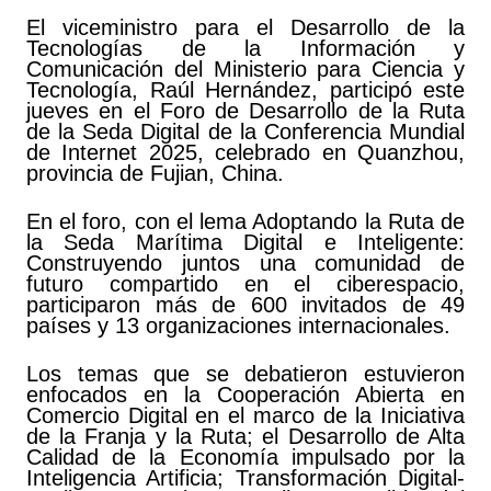
El viceministro para el Desarrollo de la
Tecnologías de la Información y
Comunicación del Ministerio para Ciencia y
Tecnología, Raúl Hernández, participó este
jueves en el Foro de Desarrollo de la Ruta
de la Seda Digital de la Conferencia Mundial
de Internet 2025, celebrado en Quanzhou,
provincia de Fujian, China.
En el foro, con el lema Adoptando la Ruta de
la Seda Marítima Digital e Inteligente:
Construyendo juntos una comunidad de
futuro compartido en el ciberespacio,
participaron más de 600 invitados de 49
países y 13 organizaciones internacionales.
Los temas que se debatieron estuvieron
enfocados en la Cooperación Abierta en
Comercio Digital en el marco de la Iniciativa
de la Franja y la Ruta; el Desarrollo de Alta
Calidad de la Economía impulsado por la
Inteligencia Artificia; Transformación Digital-