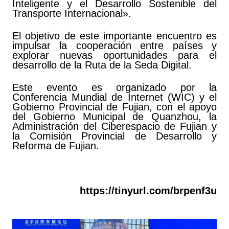
Inteligente y el Desarrollo Sostenible del
Transporte Internacional».
El objetivo de este importante encuentro es
impulsar la cooperación entre países y
explorar nuevas oportunidades para el
desarrollo de la Ruta de la Seda Digital.
Este evento es organizado por la
Conferencia Mundial de Internet (WIC) y el
Gobierno Provincial de Fujian, con el apoyo
del Gobierno Municipal de Quanzhou, la
Administración del Ciberespacio de Fujian y
la Comisión Provincial de Desarrollo y
Reforma de Fujian.
https://tinyurl.com/brpenf3u