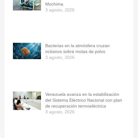
Mochima
3 agosto, 2026
Bacterias en la atmósfera cruzan
océanos sobre motas de polvo
3 agosto, 2026
Venezuela avanza en la estabilización
del Sistema Eléctrico Nacional con plan
de recuperación termoeléctrica
3 agosto, 2026