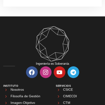
Ingeniería es Soberanía
INSTITUTO
SERVICIOS
Nosotros
CSICE
Filosofía de Gestión
CIMECDI
Imagen-Objetivo
CTM