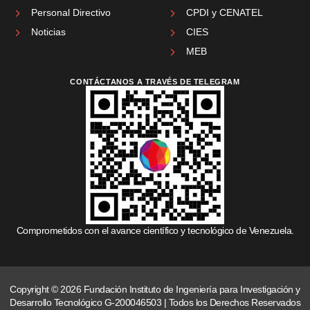
Personal Directivo
CPDI y CENATEL
Noticias
CIES
MEB
CONTÁCTANOS A TRAVÉS DE TELEGRAM
Comprometidos con el avance científico y tecnológico de Venezuela.
Copyright © 2026 Fundación Instituto de Ingeniería para Investigación y
Desarrollo Tecnológico G-200046503 | Todos los Derechos Reservados