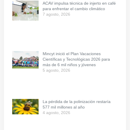
ACAV impulsa técnica de injerto en café
para enfrentar el cambio climático
7 agosto, 2026
Mincyt inició el Plan Vacaciones
Científicas y Tecnológicas 2026 para
más de 6 mil niños y jóvenes
5 agosto, 2026
La pérdida de la polinización restaría
577 mil millones al año
4 agosto, 2026