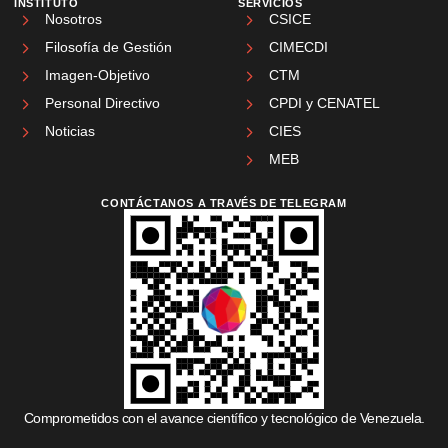
INSTITUTO
SERVICIOS
Nosotros
CSICE
Filosofía de Gestión
CIMECDI
Imagen-Objetivo
CTM
Personal Directivo
CPDI y CENATEL
Noticias
CIES
MEB
CONTÁCTANOS A TRAVÉS DE TELEGRAM
Comprometidos con el avance científico y tecnológico de Venezuela.