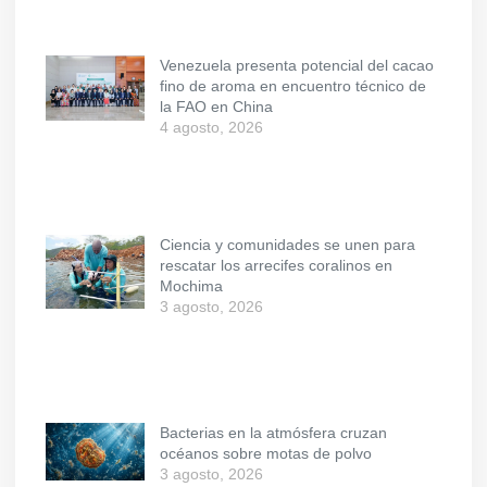
Venezuela presenta potencial del cacao
fino de aroma en encuentro técnico de
la FAO en China
4 agosto, 2026
Ciencia y comunidades se unen para
rescatar los arrecifes coralinos en
Mochima
3 agosto, 2026
Bacterias en la atmósfera cruzan
océanos sobre motas de polvo
3 agosto, 2026