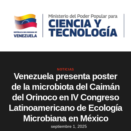
NOTICIAS
Venezuela presenta poster
de la microbiota del Caimán
del Orinoco en IV Congreso
Latinoamericano de Ecología
Microbiana en México
septiembre 1, 2025