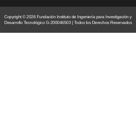
Copyright © 2026 Fundación Instituto de Ingeniería para Investigación y
Desarrollo Tecnológico G-200046503 | Todos los Derechos Reservados