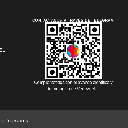
CONTÁCTANOS A TRAVÉS DE TELEGRAM
EL
Comprometidos con el avance científico y
tecnológico de Venezuela.
chos Reservados