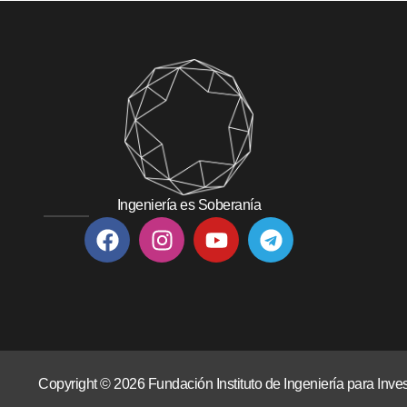
Ingeniería es Soberanía
Copyright © 2026 Fundación Instituto de Ingeniería para In