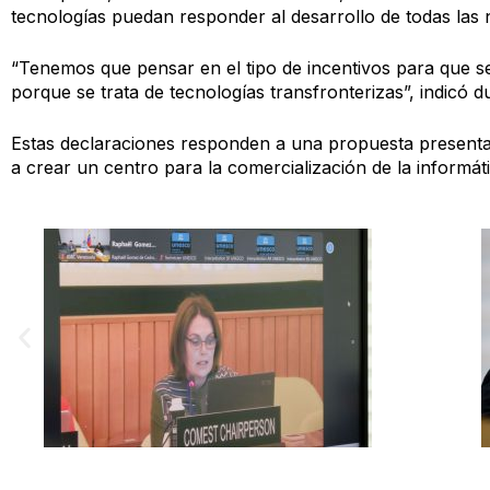
tecnologías puedan responder al desarrollo de todas las 
“Tenemos que pensar en el tipo de incentivos para que s
porque se trata de tecnologías transfronterizas”, indicó d
Estas declaraciones responden a una propuesta presentada
a crear un centro para la comercialización de la informát