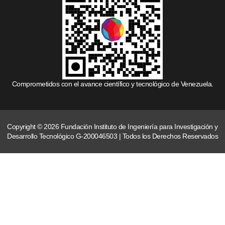
Comprometidos con el avance científico y tecnológico de Venezuela.
Copyright © 2026 Fundación Instituto de Ingeniería para Investigación y
Desarrollo Tecnológico G-200046503 | Todos los Derechos Reservados