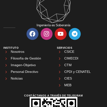
Ingeniería es Soberanía
INSTITUTO
SERVICIOS
Nosotros
CSICE
Filosofía de Gestión
CIMECDI
Imagen-Objetivo
CTM
Personal Directivo
CPDI y CENATEL
Noticias
CIES
MEB
CONTÁCTANOS A TRAVÉS DE TELEGRAM