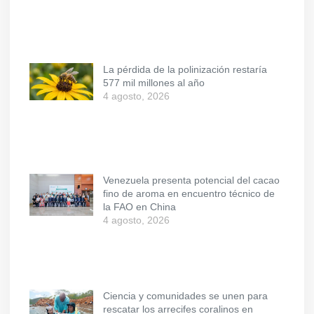
La pérdida de la polinización restaría
577 mil millones al año
4 agosto, 2026
Venezuela presenta potencial del cacao
fino de aroma en encuentro técnico de
la FAO en China
4 agosto, 2026
Ciencia y comunidades se unen para
rescatar los arrecifes coralinos en