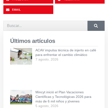
EMAIL
Últimos artículos
ACAV impulsa técnica de injerto en café
para enfrentar el cambio climático
7 agosto, 2026
Mincyt inició el Plan Vacaciones
Científicas y Tecnológicas 2026 para
más de 6 mil niños y jóvenes
5 agosto, 2026