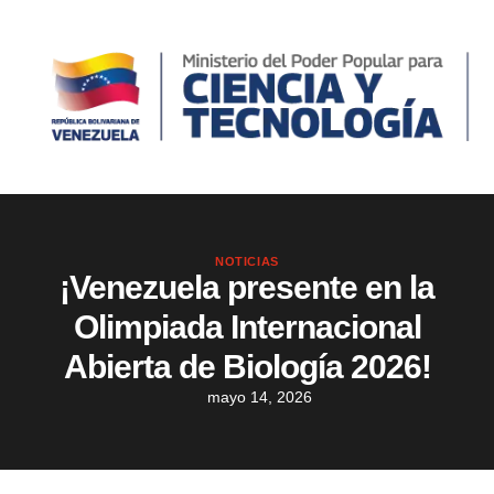
NOTICIAS
¡Venezuela presente en la
Olimpiada Internacional
Abierta de Biología 2026!
mayo 14, 2026