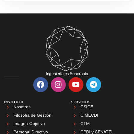
Ingeniería es Soberanía
INSTITUTO
SERVICIOS
Nosotros
CSICE
Filosofía de Gestión
CIMECDI
Imagen-Objetivo
CTM
Personal Directivo
CPDI y CENATEL