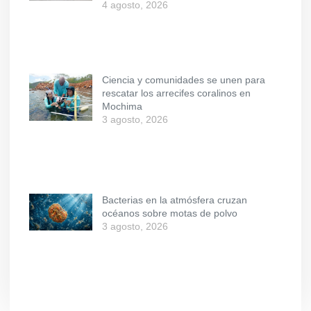
4 agosto, 2026
Ciencia y comunidades se unen para
rescatar los arrecifes coralinos en
Mochima
3 agosto, 2026
Bacterias en la atmósfera cruzan
océanos sobre motas de polvo
3 agosto, 2026