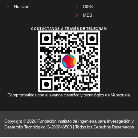
Noticias
CIES
MEB
CONTÁCTANOS A TRAVÉS DE TELEGRAM
Comprometidos con el avance científico y tecnológico de Venezuela.
Copyright © 2026 Fundación Instituto de Ingeniería para Investigación y
Desarrollo Tecnológico G-200046503 | Todos los Derechos Reservados