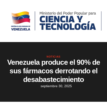
NOTICIAS
Venezuela produce el 90% de
sus fármacos derrotando el
desabastecimiento
septiembre 30, 2025