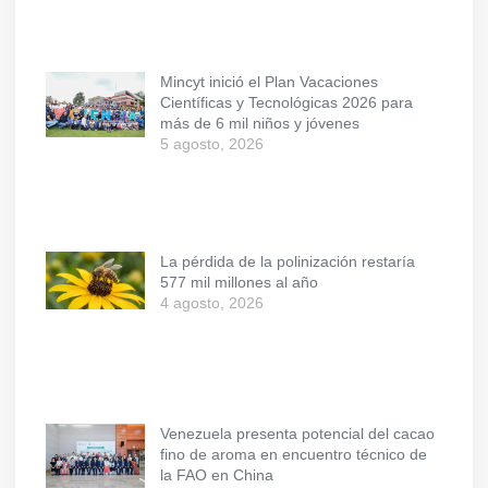
Mincyt inició el Plan Vacaciones
Científicas y Tecnológicas 2026 para
más de 6 mil niños y jóvenes
5 agosto, 2026
La pérdida de la polinización restaría
577 mil millones al año
4 agosto, 2026
Venezuela presenta potencial del cacao
fino de aroma en encuentro técnico de
la FAO en China