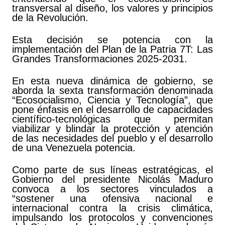
transversal al diseño, los valores y principios
de la Revolución.
Esta decisión se potencia con la
implementación del Plan de la Patria 7T: Las
Grandes Transformaciones 2025-2031.
En esta nueva dinámica de gobierno, se
aborda la sexta transformación denominada
“Ecosocialismo, Ciencia y Tecnología”, que
pone énfasis en el desarrollo de capacidades
científico-tecnológicas que permitan
viabilizar y blindar la protección y atención
de las necesidades del pueblo y el desarrollo
de una Venezuela potencia.
Como parte de sus líneas estratégicas, el
Gobierno del presidente Nicolás Maduro
convoca a los sectores vinculados a
“sostener una ofensiva nacional e
internacional contra la crisis climática,
impulsando los protocolos y convenciones