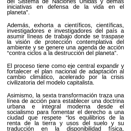
del Sistema de Naciones Unidas y demás
iniciativas en defensa de la vida en el
planeta”.
Además, exhorta a científicos, científicas,
investigadores e investigadores del país a
asumir líneas de trabajo donde se traspase
la visión de protección contemplativa del
ambiente y se genere una agenda de acción
“contra ciclos a la destrucción del planeta”.
El proceso tiene como eje central expandir y
fortalecer el plan nacional de adaptación al
cambio climático, acelerado por la crisis
civilizatoria del modelo capitalista.
Asimismo, la sexta transformación traza una
línea de acción para establecer una doctrina
urbana e integral moderna desde el
socialismo para fomentar el derecho a una
ciudad que respete “los equilibrios de la
renta de la tierra y usos del suelo y su
traducción en la disponibilidad física,