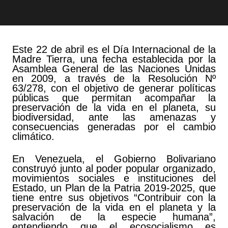
Este 22 de abril es el Día Internacional de la
Madre Tierra, una fecha establecida por la
Asamblea General de las Naciones Unidas
en 2009, a través de la Resolución Nº
63/278, con el objetivo de generar políticas
públicas que permitan acompañar la
preservación de la vida en el planeta, su
biodiversidad, ante las amenazas y
consecuencias generadas por el cambio
climático.
En Venezuela, el Gobierno Bolivariano
construyó junto al poder popular organizado,
movimientos sociales e instituciones del
Estado, un Plan de la Patria 2019-2025, que
tiene entre sus objetivos “Contribuir con la
preservación de la vida en el planeta y la
salvación de la especie humana”,
entendiendo que el ecosocialismo es