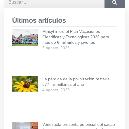
Últimos artículos
Mincyt inició el Plan Vacaciones
Científicas y Tecnológicas 2026 para
más de 6 mil niños y jóvenes
5 agosto, 2026
La pérdida de la polinización restaría
577 mil millones al año
4 agosto, 2026
Venezuela presenta potencial del cacao