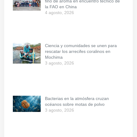
fino de aroma en encuentro técnico de
la FAO en China
4 agosto, 2026
Ciencia y comunidades se unen para
rescatar los arrecifes coralinos en
Mochima
3 agosto, 2026
Bacterias en la atmósfera cruzan
océanos sobre motas de polvo
3 agosto, 2026