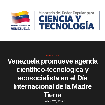
NOTICIAS
Venezuela promueve agenda
científico-tecnológica y
ecosocialista en el Día
Internacional de la Madre
Tierra
abril 22, 2025