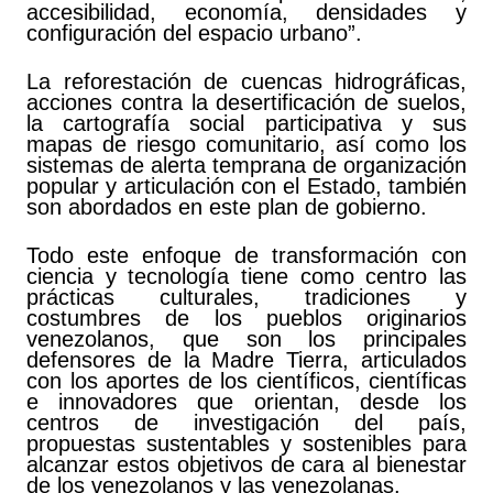
accesibilidad, economía, densidades y
configuración del espacio urbano”.
La reforestación de cuencas hidrográficas,
acciones contra la desertificación de suelos,
la cartografía social participativa y sus
mapas de riesgo comunitario, así como los
sistemas de alerta temprana de organización
popular y articulación con el Estado, también
son abordados en este plan de gobierno.
Todo este enfoque de transformación con
ciencia y tecnología tiene como centro las
prácticas culturales, tradiciones y
costumbres de los pueblos originarios
venezolanos, que son los principales
defensores de la Madre Tierra, articulados
con los aportes de los científicos, científicas
e innovadores que orientan, desde los
centros de investigación del país,
propuestas sustentables y sostenibles para
alcanzar estos objetivos de cara al bienestar
de los venezolanos y las venezolanas.