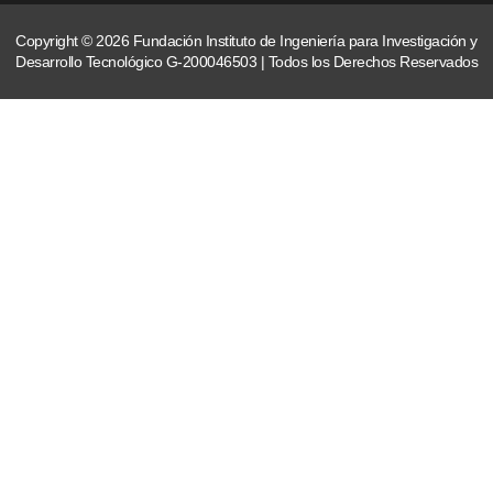
Copyright © 2026 Fundación Instituto de Ingeniería para Investigación y
Desarrollo Tecnológico G-200046503 | Todos los Derechos Reservados