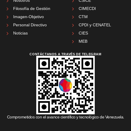
Nosotros
CSICE
Filosofía de Gestión
CIMECDI
Imagen-Objetivo
CTM
Personal Directivo
CPDI y CENATEL
Noticias
CIES
MEB
CONTÁCTANOS A TRAVÉS DE TELEGRAM
Comprometidos con el avance científico y tecnológico de Venezuela.