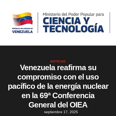
NOTICIAS
Venezuela reafirma su
compromiso con el uso
pacífico de la energía nuclear
en la 69ª Conferencia
General del OIEA
septiembre 17, 2025