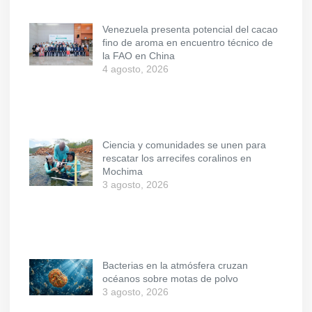
Venezuela presenta potencial del cacao
fino de aroma en encuentro técnico de
la FAO en China
4 agosto, 2026
Ciencia y comunidades se unen para
rescatar los arrecifes coralinos en
Mochima
3 agosto, 2026
Bacterias en la atmósfera cruzan
océanos sobre motas de polvo
3 agosto, 2026