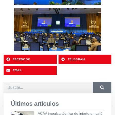
FACEBOOK
TELEGRAM
EMAIL
Últimos artículos
ACAV impulsa técnica de injerto en café