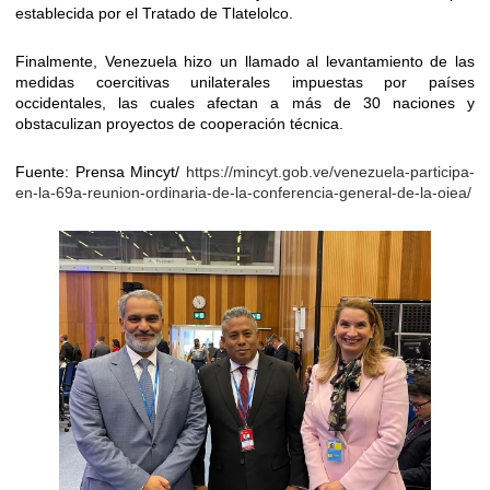
establecida por el Tratado de Tlatelolco.
Finalmente, Venezuela hizo un llamado al levantamiento de las
medidas coercitivas unilaterales impuestas por países
occidentales, las cuales afectan a más de 30 naciones y
obstaculizan proyectos de cooperación técnica.
Fuente: Prensa Mincyt/
https://mincyt.gob.ve/venezuela-participa-
en-la-69a-reunion-ordinaria-de-la-conferencia-general-de-la-oiea/