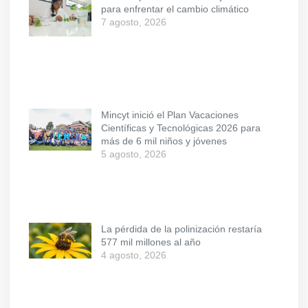
para enfrentar el cambio climático
7 agosto, 2026
Mincyt inició el Plan Vacaciones
Científicas y Tecnológicas 2026 para
más de 6 mil niños y jóvenes
5 agosto, 2026
La pérdida de la polinización restaría
577 mil millones al año
4 agosto, 2026