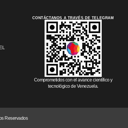
CONTÁCTANOS A TRAVÉS DE TELEGRAM
EL
Comprometidos con el avance científico y
tecnológico de Venezuela.
chos Reservados