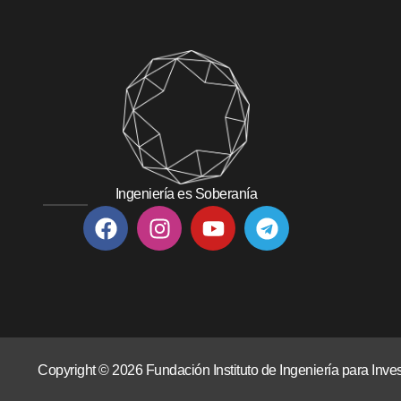
Ingeniería es Soberanía
Copyright © 2026 Fundación Instituto de Ingeniería para In