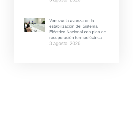
Venezuela avanza en la
estabilización del Sistema
Eléctrico Nacional con plan de
recuperación termoeléctrica
3 agosto, 2026