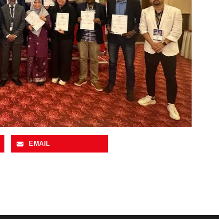
EMAIL