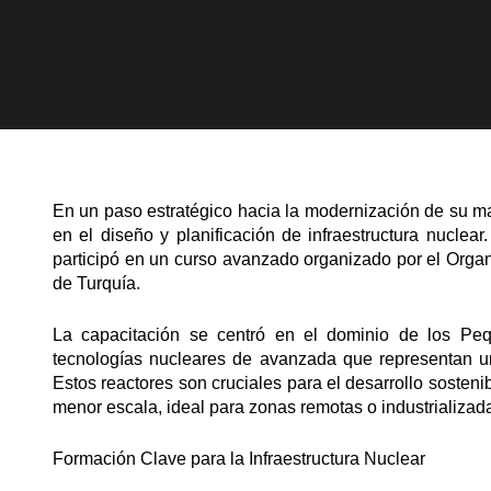
En un paso estratégico hacia la modernización de su ma
en el diseño y planificación de infraestructura nuclea
participó en un curso avanzado organizado por el Orga
de Turquía.
La capacitación se centró en el dominio de los Peq
tecnologías nucleares de avanzada que representan un
Estos reactores son cruciales para el desarrollo sosteni
menor escala, ideal para zonas remotas o industrializad
Formación Clave para la Infraestructura Nuclear