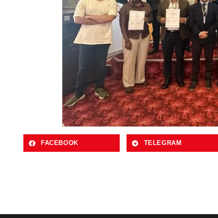
FACEBOOK
TELEGRAM