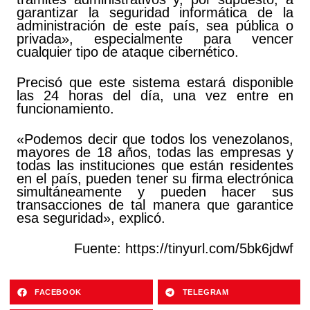
garantizar la seguridad informática de la
administración de este país, sea pública o
privada», especialmente para vencer
cualquier tipo de ataque cibernético.
Precisó que este sistema estará disponible
las 24 horas del día, una vez entre en
funcionamiento.
«Podemos decir que todos los venezolanos,
mayores de 18 años, todas las empresas y
todas las instituciones que están residentes
en el país, pueden tener su firma electrónica
simultáneamente y pueden hacer sus
transacciones de tal manera que garantice
esa seguridad», explicó.
Fuente: https://tinyurl.com/5bk6jdwf
FACEBOOK
TELEGRAM