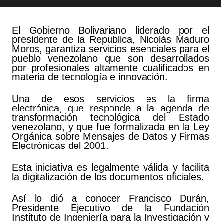
El Gobierno Bolivariano liderado por el
presidente de la República, Nicolás Maduro
Moros, garantiza servicios esenciales para el
pueblo venezolano que son desarrollados
por profesionales altamente cualificados en
materia de tecnología e innovación.
Una de esos servicios es la firma
electrónica, que responde a la agenda de
transformación tecnológica del Estado
venezolano, y que fue formalizada en la Ley
Orgánica sobre Mensajes de Datos y Firmas
Electrónicas del 2001.
Esta iniciativa es legalmente válida y facilita
la digitalización de los documentos oficiales.
Así lo dió a conocer Francisco Durán,
Presidente Ejecutivo de la Fundación
Instituto de Ingeniería para la Investigación y