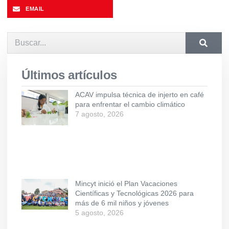
EMAIL
Últimos artículos
ACAV impulsa técnica de injerto en café
para enfrentar el cambio climático
7 agosto, 2026
Mincyt inició el Plan Vacaciones
Científicas y Tecnológicas 2026 para
más de 6 mil niños y jóvenes
5 agosto, 2026