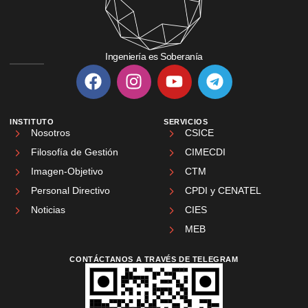
Ingeniería es Soberanía
INSTITUTO
SERVICIOS
Nosotros
CSICE
Filosofía de Gestión
CIMECDI
Imagen-Objetivo
CTM
Personal Directivo
CPDI y CENATEL
Noticias
CIES
MEB
CONTÁCTANOS A TRAVÉS DE TELEGRAM