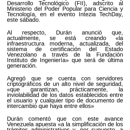
Desarrollo Tecnológico (FII), adscrito al
Ministerio del Poder Popular para Ciencia y
Tecnología, en el evento Intezia TechDay,
este sábado.
Al respecto, Durán anunció que,
actualmente, se está creando «la
infraestructura moderna, actualizada, del
sistema de certificación del Estado
Venezolano a través de la Fundación
Instituto de Ingeniería» que será de última
generación.
Agregó que se cuenta con servidores
criptográficos de un alto nivel de seguridad,
«que garantizan, prácticamente, la
inviolabilidad de los datos establecidos entre
el usuario y cualquier tipo de documento de
intercambio que haya entre ellos»
Durán comentó que con este avance
Venezuela apuesta «a la simplificación de los
trámites administrativos y, por supuesto, a