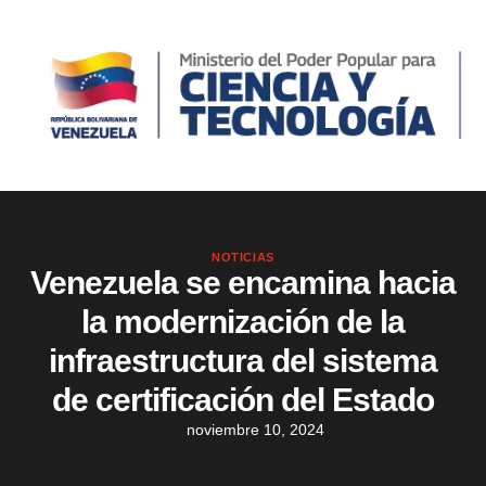
NOTICIAS
Venezuela se encamina hacia
la modernización de la
infraestructura del sistema
de certificación del Estado
noviembre 10, 2024