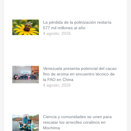
La pérdida de la polinización restaría
577 mil millones al año
4 agosto, 2026
Venezuela presenta potencial del cacao
fino de aroma en encuentro técnico de
la FAO en China
4 agosto, 2026
Ciencia y comunidades se unen para
rescatar los arrecifes coralinos en
Mochima