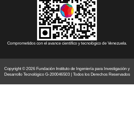
Comprometidos con el avance científico y tecnológico de Venezuela.
Copyright © 2026 Fundación Instituto de Ingeniería para Investigación y
Desarrollo Tecnológico G-200046503 | Todos los Derechos Reservados