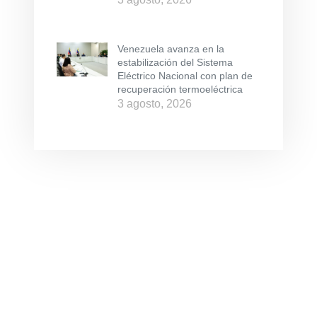
Venezuela avanza en la
estabilización del Sistema
Eléctrico Nacional con plan de
recuperación termoeléctrica
3 agosto, 2026