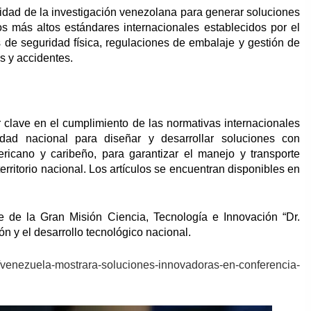
idad de la investigación venezolana para generar soluciones
s más altos estándares internacionales establecidos por el
de seguridad física, regulaciones de embalaje y gestión de
s y accidentes.
 clave en el cumplimiento de las normativas internacionales
dad nacional para diseñar y desarrollar soluciones con
ericano y caribeño, para garantizar el manejo y transporte
erritorio nacional. Los artículos se encuentran disponibles en
e de la Gran Misión Ciencia, Tecnología e Innovación “Dr.
 y el desarrollo tecnológico nacional.
e/venezuela-mostrara-soluciones-innovadoras-en-conferencia-