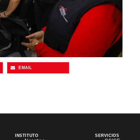
EMAIL
INSTITUTO
SERVICIOS