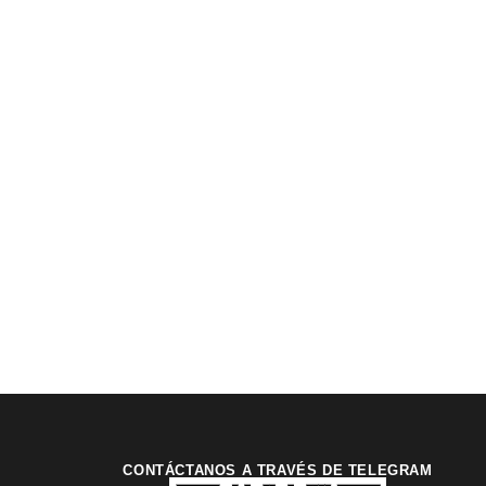
CONTÁCTANOS A TRAVÉS DE TELEGRAM