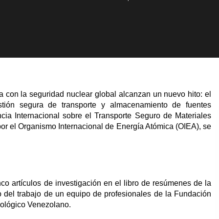
 con la seguridad nuclear global alcanzan un nuevo hito: el
stión segura de transporte y almacenamiento de fuentes
cia Internacional sobre el Transporte Seguro de Materiales
por el Organismo Internacional de Energía Atómica (OIEA), se
nco artículos de investigación en el libro de resúmenes de la
do del trabajo de un equipo de profesionales de la Fundación
nológico Venezolano.