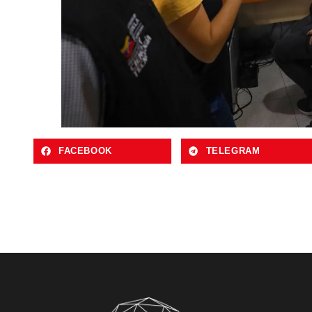
FACEBOOK
TELEGRAM