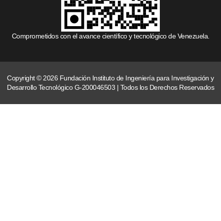
Comprometidos con el avance científico y tecnológico de Venezuela.
Copyright © 2026 Fundación Instituto de Ingeniería para Investigación y
Desarrollo Tecnológico G-200046503 | Todos los Derechos Reservados