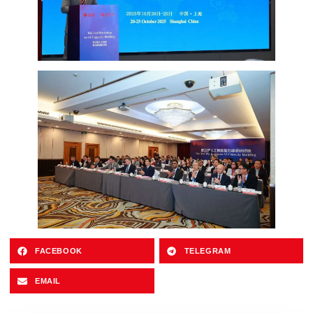
FACEBOOK
TELEGRAM
EMAIL