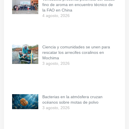
fino de aroma en encuentro técnico de
la FAO en China
4 agosto, 2026
Ciencia y comunidades se unen para
rescatar los arrecifes coralinos en
Mochima
3 agosto, 2026
Bacterias en la atmósfera cruzan
océanos sobre motas de polvo
3 agosto, 2026