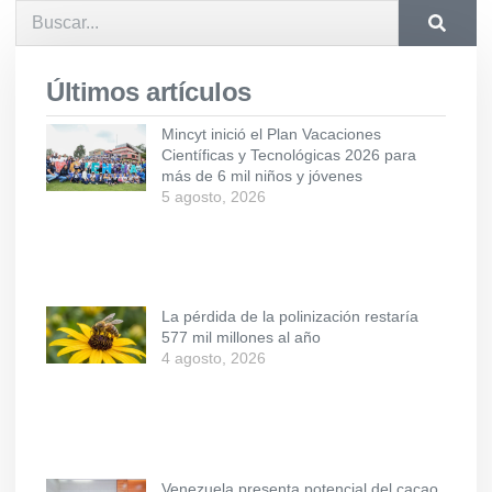
Últimos artículos
Mincyt inició el Plan Vacaciones
Científicas y Tecnológicas 2026 para
más de 6 mil niños y jóvenes
5 agosto, 2026
La pérdida de la polinización restaría
577 mil millones al año
4 agosto, 2026
Venezuela presenta potencial del cacao