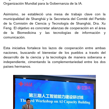
Organización Mundial para la Gobernanza de la IA.
Asimismo, se estableció una mesa de trabajo clave con la
municipalidad de Shanghái y la Secretaria del Comité del Partido
de la Comisión de Ciencia y Tecnología de Shanghái, Dra. Xu
Feng. El objetivo es concretar alianzas de cooperación en el área
de la Biomedicina y las tecnologías de información y
comunicación.
Esta iniciativa fortalece los lazos de cooperación entre ambas
naciones, buscando el bienestar de los pueblos a través del
desarrollo de la ciencia y la tecnología de manera soberana e
independiente, cimentando la complementariedad entre los dos
países hermanos.