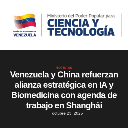
NOTICIAS
Venezuela y China refuerzan
alianza estratégica en IA y
Biomedicina con agenda de
trabajo en Shanghái
octubre 23, 2025