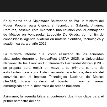
En el marco de la Diplomacia Bolivariana de Paz, la ministra del
Poder Popular para Ciencia y Tecnología, Gabriela Jiménez
Ramírez, sostuvo este miércoles una reunión con el embajador
de México en Venezuela, Leopoldo De Gyvés, con el fin de
consolidar la agenda bilateral en materia científica, tecnológica y
académica para el año 2026.
La ministra informó que, como resultado de los acuerdos
alcanzados durante el InnovaFest LATAM 2025, la Universidad
Nacional de las Ciencias Dr. Humberto Fernández-Morán (UNC)
se prepara para recibir en mayo a su primera cohorte de
estudiantes mexicanos. Este intercambio académico, derivado del
convenio con el Instituto Tecnológico Nacional de México
(TecNM), busca fortalecer el talento humano en áreas
estratégicas para el desarrollo de ambas naciones.
Asimismo, la agenda bilateral contempla dos hitos clave para el
primer semestre del año: