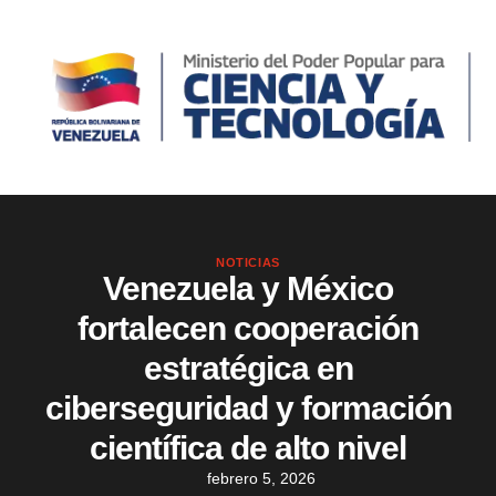
NOTICIAS
Venezuela y México
fortalecen cooperación
estratégica en
ciberseguridad y formación
científica de alto nivel
febrero 5, 2026