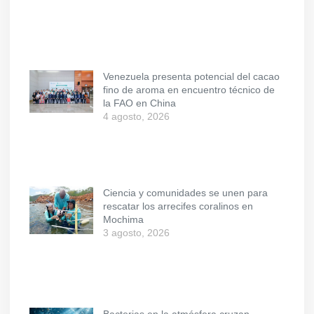
Venezuela presenta potencial del cacao
fino de aroma en encuentro técnico de
la FAO en China
4 agosto, 2026
Ciencia y comunidades se unen para
rescatar los arrecifes coralinos en
Mochima
3 agosto, 2026