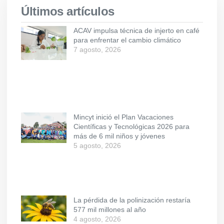
Últimos artículos
ACAV impulsa técnica de injerto en café
para enfrentar el cambio climático
7 agosto, 2026
Mincyt inició el Plan Vacaciones
Científicas y Tecnológicas 2026 para
más de 6 mil niños y jóvenes
5 agosto, 2026
La pérdida de la polinización restaría
577 mil millones al año
4 agosto, 2026