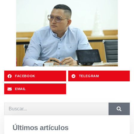
FACEBOOK
TELEGRAM
EMAIL
Últimos artículos