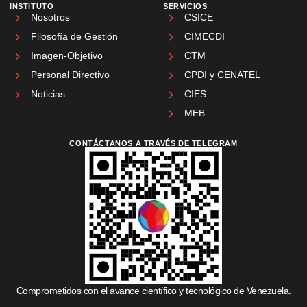
INSTITUTO
SERVICIOS
Nosotros
CSICE
Filosofía de Gestión
CIMECDI
Imagen-Objetivo
CTM
Personal Directivo
CPDI y CENATEL
Noticias
CIES
MEB
CONTÁCTANOS A TRAVÉS DE TELEGRAM
Comprometidos con el avance científico y tecnológico de Venezuela.