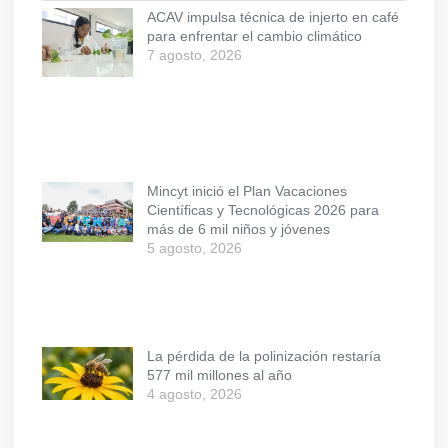
ACAV impulsa técnica de injerto en café
para enfrentar el cambio climático
7 agosto, 2026
Mincyt inició el Plan Vacaciones
Científicas y Tecnológicas 2026 para
más de 6 mil niños y jóvenes
5 agosto, 2026
La pérdida de la polinización restaría
577 mil millones al año
4 agosto, 2026