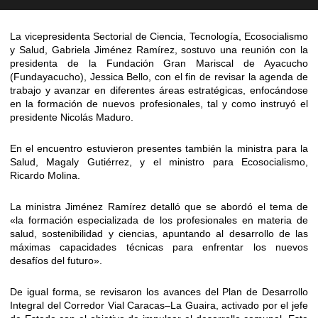
La vicepresidenta Sectorial de Ciencia, Tecnología, Ecosocialismo
y Salud, Gabriela Jiménez Ramírez, sostuvo una reunión con la
presidenta de la Fundación Gran Mariscal de Ayacucho
(Fundayacucho), Jessica Bello, con el fin de revisar la agenda de
trabajo y avanzar en diferentes áreas estratégicas, enfocándose
en la formación de nuevos profesionales, tal y como instruyó el
presidente Nicolás Maduro.
En el encuentro estuvieron presentes también la ministra para la
Salud, Magaly Gutiérrez, y el ministro para Ecosocialismo,
Ricardo Molina.
La ministra Jiménez Ramírez detalló que se abordó el tema de
«la formación especializada de los profesionales en materia de
salud, sostenibilidad y ciencias, apuntando al desarrollo de las
máximas capacidades técnicas para enfrentar los nuevos
desafíos del futuro».
De igual forma, se revisaron los avances del Plan de Desarrollo
Integral del Corredor Vial Caracas–La Guaira, activado por el jefe