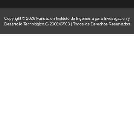
Copyright © 2026 Fundación Instituto de Ingeniería para Investigación y
Desarrollo Tecnológico G-200046503 | Todos los Derechos Reservados