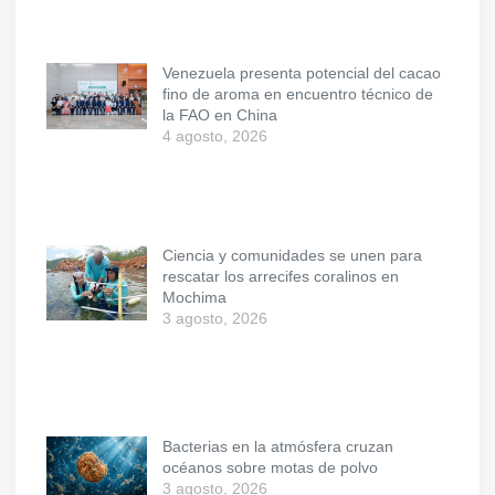
Venezuela presenta potencial del cacao
fino de aroma en encuentro técnico de
la FAO en China
4 agosto, 2026
Ciencia y comunidades se unen para
rescatar los arrecifes coralinos en
Mochima
3 agosto, 2026
Bacterias en la atmósfera cruzan
océanos sobre motas de polvo
3 agosto, 2026