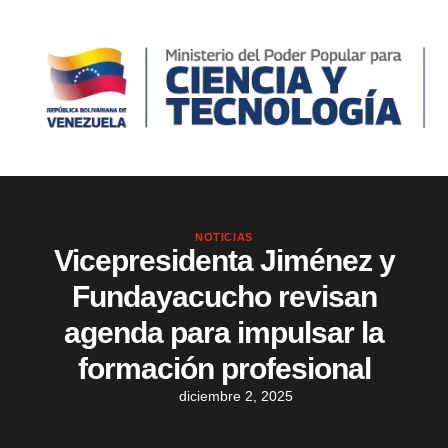
NOTICIAS
Vicepresidenta Jiménez y
Fundayacucho revisan
agenda para impulsar la
formación profesional
diciembre 2, 2025