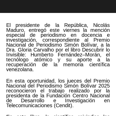
El presidente de la República, Nicolás
Maduro, entregó este viernes la mención
especial de periodismo en docencia e
investigación, correspondiente al Premio
Nacional de Periodismo Simón Bolívar, a la
Dra. Gloria Carvalho por el libro Descubrir lo
Invisible: Humberto Fernández–Morán, el
tecnólogo atómico y su aporte a la
recuperación de la memoria científica
venezolana.
En esta oportunidad, los jueces del Premio
Nacional del Periodismo Simón Bolívar 2025
reconocieron el trabajo realizado por la
presidenta de la Fundación Centro Nacional
de Desarrollo e Investigación en
Telecomunicaciones (Cendit).