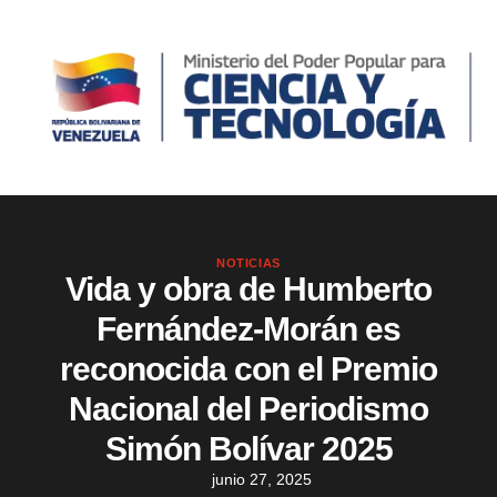
NOTICIAS
Vida y obra de Humberto
Fernández-Morán es
reconocida con el Premio
Nacional del Periodismo
Simón Bolívar 2025
junio 27, 2025