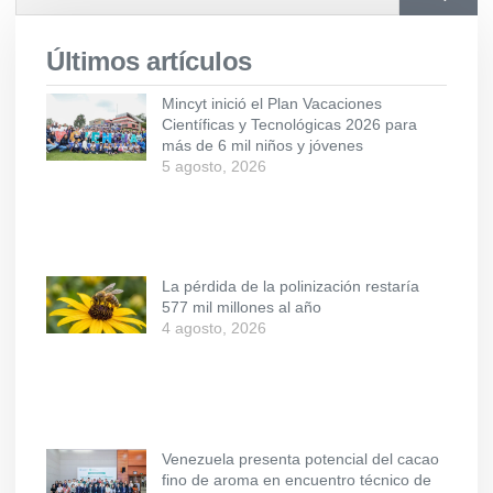
Últimos artículos
Mincyt inició el Plan Vacaciones
Científicas y Tecnológicas 2026 para
más de 6 mil niños y jóvenes
5 agosto, 2026
La pérdida de la polinización restaría
577 mil millones al año
4 agosto, 2026
Venezuela presenta potencial del cacao
fino de aroma en encuentro técnico de