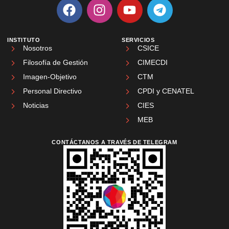
INSTITUTO
SERVICIOS
Nosotros
CSICE
Filosofía de Gestión
CIMECDI
Imagen-Objetivo
CTM
Personal Directivo
CPDI y CENATEL
Noticias
CIES
MEB
CONTÁCTANOS A TRAVÉS DE TELEGRAM