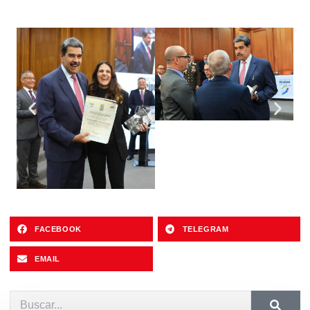
FACEBOOK
TELEGRAM
EMAIL