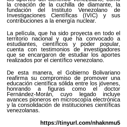
la creación de la cuchilla de diamante, la
fundación del Instituto Venezolano de
Investigaciones Científicas (IVIC) y sus
contribuciones a la energía nuclear.
La película, que ha sido proyecta en todo el
territorio nacional y que ha convocado a
estudiantes, científicos y poder popular,
cuenta con testimonios de investigadores
que se encargaron de estudiar los aportes
realizados por el científico venezolano.
De esta manera, el Gobierno Bolivariano
reafirma su compromiso de promover una
educación científica sólida entre los jóvenes,
honrando a figuras como el doctor
Fernández-Morán, cuyo legado incluye
avances pioneros en microscopía electrónica
y la consolidación de instituciones científicas
venezolanas.
https://tinyurl.com/nhaknmu5