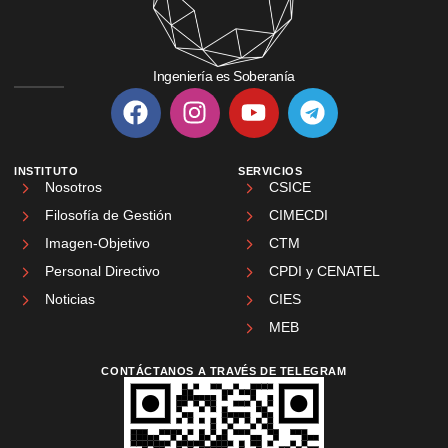
Ingeniería es Soberanía
INSTITUTO
SERVICIOS
Nosotros
CSICE
Filosofía de Gestión
CIMECDI
Imagen-Objetivo
CTM
Personal Directivo
CPDI y CENATEL
Noticias
CIES
MEB
CONTÁCTANOS A TRAVÉS DE TELEGRAM