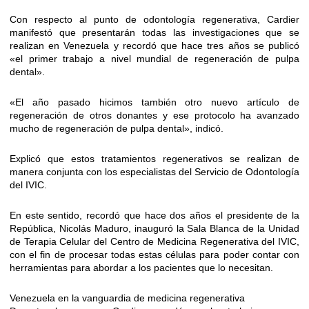
Con respecto al punto de odontología regenerativa, Cardier
manifestó que presentarán todas las investigaciones que se
realizan en Venezuela y recordó que hace tres años se publicó
«el primer trabajo a nivel mundial de regeneración de pulpa
dental».
«El año pasado hicimos también otro nuevo artículo de
regeneración de otros donantes y ese protocolo ha avanzado
mucho de regeneración de pulpa dental», indicó.
Explicó que estos tratamientos regenerativos se realizan de
manera conjunta con los especialistas del Servicio de Odontología
del IVIC.
En este sentido, recordó que hace dos años el presidente de la
República, Nicolás Maduro, inauguró la Sala Blanca de la Unidad
de Terapia Celular del Centro de Medicina Regenerativa del IVIC,
con el fin de procesar todas estas células para poder contar con
herramientas para abordar a los pacientes que lo necesitan.
Venezuela en la vanguardia de medicina regenerativa