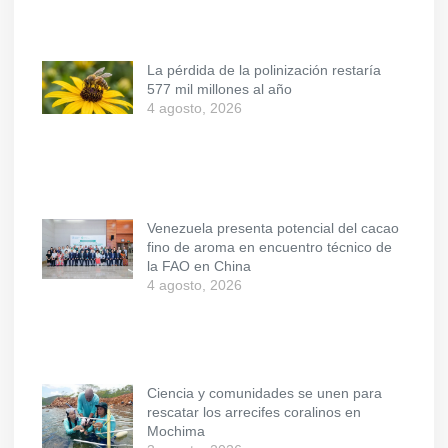
La pérdida de la polinización restaría
577 mil millones al año
4 agosto, 2026
Venezuela presenta potencial del cacao
fino de aroma en encuentro técnico de
la FAO en China
4 agosto, 2026
Ciencia y comunidades se unen para
rescatar los arrecifes coralinos en
Mochima