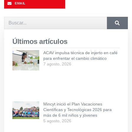
EMAIL
Últimos artículos
ACAV impulsa técnica de injerto en café
para enfrentar el cambio climático
7 agosto, 2026
Mincyt inició el Plan Vacaciones
Científicas y Tecnológicas 2026 para
más de 6 mil niños y jóvenes
5 agosto, 2026