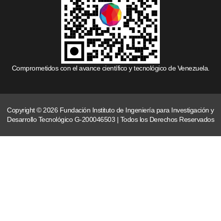
Comprometidos con el avance científico y tecnológico de Venezuela.
Copyright © 2026 Fundación Instituto de Ingeniería para Investigación y
Desarrollo Tecnológico G-200046503 | Todos los Derechos Reservados