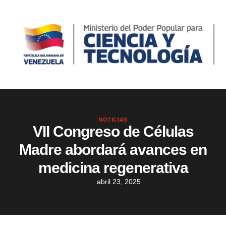
NOTICIAS
VII Congreso de Células
Madre abordará avances en
medicina regenerativa
abril 23, 2025