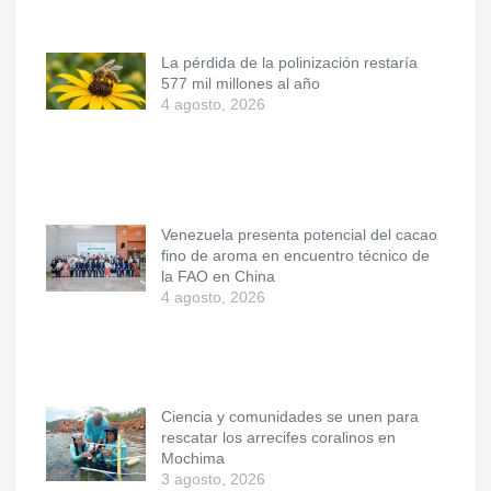
La pérdida de la polinización restaría
577 mil millones al año
4 agosto, 2026
Venezuela presenta potencial del cacao
fino de aroma en encuentro técnico de
la FAO en China
4 agosto, 2026
Ciencia y comunidades se unen para
rescatar los arrecifes coralinos en
Mochima
3 agosto, 2026