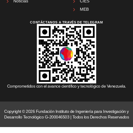
Noticias
CIES
MEB
CONTÁCTANOS A TRAVÉS DE TELEGRAM
Comprometidos con el avance científico y tecnológico de Venezuela.
Copyright © 2026 Fundación Instituto de Ingeniería para Investigación y
Desarrollo Tecnológico G-200046503 | Todos los Derechos Reservados