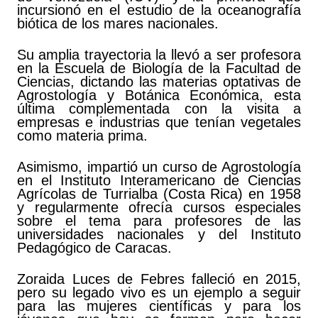
incursionó en el estudio de la oceanografía
biótica de los mares nacionales.
Su amplia trayectoria la llevó a ser profesora
en la Escuela de Biología de la Facultad de
Ciencias, dictando las materias optativas de
Agrostología y Botánica Económica, esta
última complementada con la visita a
empresas e industrias que tenían vegetales
como materia prima.
Asimismo, impartió un curso de Agrostología
en el Instituto Interamericano de Ciencias
Agrícolas de Turrialba (Costa Rica) en 1958
y regularmente ofrecía cursos especiales
sobre el tema para profesores de las
universidades nacionales y del Instituto
Pedagógico de Caracas.
Zoraida Luces de Febres falleció en 2015,
pero su legado vivo es un ejemplo a seguir
para las mujeres científicas y para los