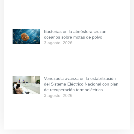
Bacterias en la atmósfera cruzan
océanos sobre motas de polvo
3 agosto, 2026
Venezuela avanza en la estabilización
del Sistema Eléctrico Nacional con plan
de recuperación termoeléctrica
3 agosto, 2026