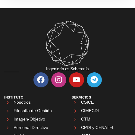
Ingeniería es Soberanía
INSTITUTO
SERVICIOS
Nosotros
CSICE
Filosofía de Gestión
CIMECDI
Imagen-Objetivo
CTM
Personal Directivo
CPDI y CENATEL