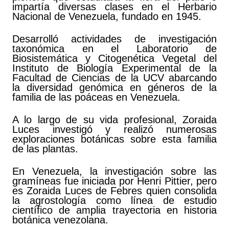
impartía diversas clases en el Herbario
Nacional de Venezuela, fundado en 1945.
Desarrolló actividades de investigación
taxonómica en el Laboratorio de
Biosistemática y Citogenética Vegetal del
Instituto de Biología Experimental de la
Facultad de Ciencias de la UCV abarcando
la diversidad genómica en géneros de la
familia de las poáceas en Venezuela.
A lo largo de su vida profesional, Zoraida
Luces investigó y realizó numerosas
exploraciones botánicas sobre esta familia
de las plantas.
En Venezuela, la investigación sobre las
gramíneas fue iniciada por Henri Pittier, pero
es Zoraida Luces de Febres quien consolida
la agrostología como línea de estudio
científico de amplia trayectoria en historia
botánica venezolana.