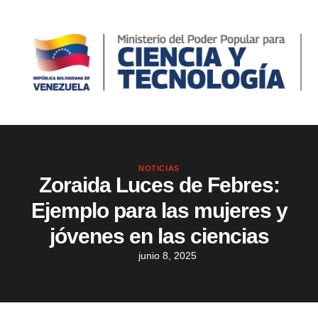
NOTICIAS
Zoraida Luces de Febres:
Ejemplo para las mujeres y
jóvenes en las ciencias
junio 8, 2025