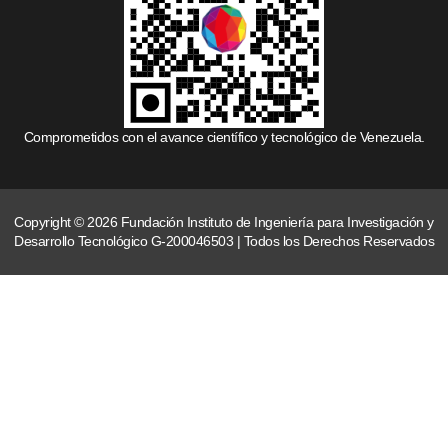
Comprometidos con el avance científico y tecnológico de Venezuela.
Copyright © 2026 Fundación Instituto de Ingeniería para Investigación y
Desarrollo Tecnológico G-200046503 | Todos los Derechos Reservados