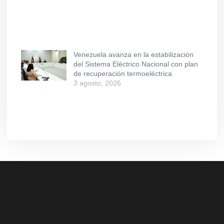
Venezuela avanza en la estabilización
del Sistema Eléctrico Nacional con plan
de recuperación termoeléctrica
3 agosto, 2026