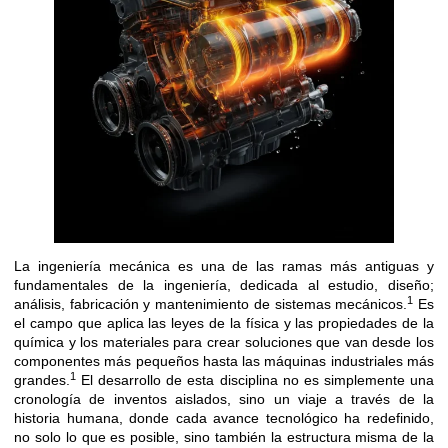
La ingeniería mecánica es una de las ramas más antiguas y
fundamentales de la ingeniería, dedicada al estudio, diseño;
1
análisis, fabricación y mantenimiento de sistemas mecánicos.
Es
el campo que aplica las leyes de la física y las propiedades de la
química y los materiales para crear soluciones que van desde los
componentes más pequeños hasta las máquinas industriales más
1
grandes.
El desarrollo de esta disciplina no es simplemente una
cronología de inventos aislados, sino un viaje a través de la
historia humana, donde cada avance tecnológico ha redefinido,
no solo lo que es posible, sino también la estructura misma de la