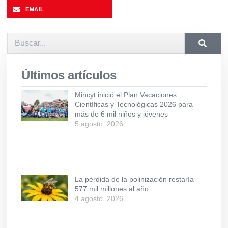
EMAIL
Últimos artículos
Mincyt inició el Plan Vacaciones
Científicas y Tecnológicas 2026 para
más de 6 mil niños y jóvenes
5 agosto, 2026
La pérdida de la polinización restaría
577 mil millones al año
4 agosto, 2026