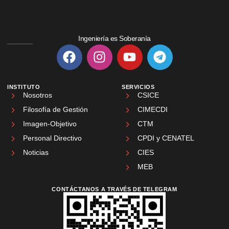
Ingeniería es Soberanía
INSTITUTO
SERVICIOS
Nosotros
CSICE
Filosofía de Gestión
CIMECDI
Imagen-Objetivo
CTM
Personal Directivo
CPDI y CENATEL
Noticias
CIES
MEB
CONTÁCTANOS A TRAVÉS DE TELEGRAM