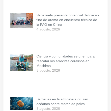
Venezuela presenta potencial del cacao
fino de aroma en encuentro técnico de
la FAO en China
4 agosto, 2026
Ciencia y comunidades se unen para
rescatar los arrecifes coralinos en
Mochima
3 agosto, 2026
Bacterias en la atmósfera cruzan
océanos sobre motas de polvo
3 agosto, 2026