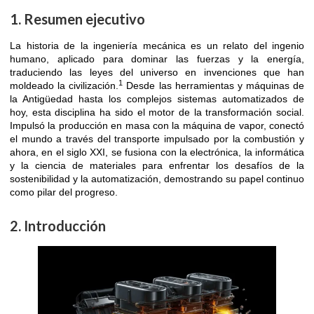
1. Resumen ejecutivo
La historia de la ingeniería mecánica es un relato del ingenio
humano, aplicado para dominar las fuerzas y la energía,
traduciendo las leyes del universo en invenciones que han
1
moldeado la civilización.
Desde las herramientas y máquinas de
la Antigüedad hasta los complejos sistemas automatizados de
hoy, esta disciplina ha sido el motor de la transformación social.
Impulsó la producción en masa con la máquina de vapor, conectó
el mundo a través del transporte impulsado por la combustión y
ahora, en el siglo XXI, se fusiona con la electrónica, la informática
y la ciencia de materiales para enfrentar los desafíos de la
sostenibilidad y la automatización, demostrando su papel continuo
como pilar del progreso.
2. Introducción