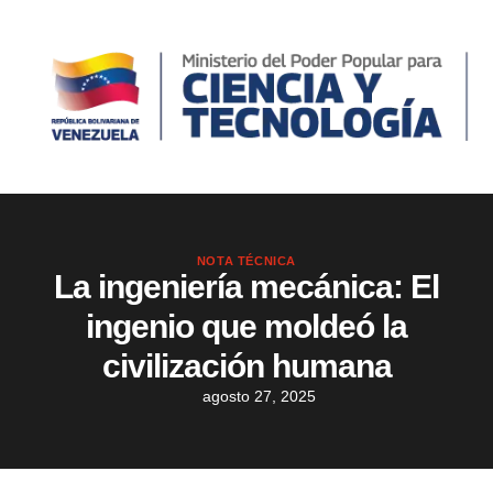
NOTA TÉCNICA
La ingeniería mecánica: El
ingenio que moldeó la
civilización humana
agosto 27, 2025