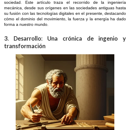
sociedad. Este artículo traza el recorrido de la ingeniería
mecánica, desde sus orígenes en las sociedades antiguas hasta
su fusión con las tecnologías digitales en el presente, destacando
cómo el dominio del movimiento, la fuerza y la energía ha dado
forma a nuestro mundo.
3. Desarrollo: Una crónica de ingenio y
transformación