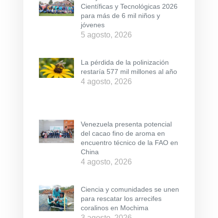
Científicas y Tecnológicas 2026
para más de 6 mil niños y
jóvenes
5 agosto, 2026
La pérdida de la polinización
restaría 577 mil millones al año
4 agosto, 2026
Venezuela presenta potencial
del cacao fino de aroma en
encuentro técnico de la FAO en
China
4 agosto, 2026
Ciencia y comunidades se unen
para rescatar los arrecifes
coralinos en Mochima
3 agosto, 2026