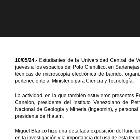
10/05/24.-
Estudiantes de la Universidad Central de V
jueves a los espacios del Polo Científico, en Sartenejas
técnicas de microscopía electrónica de barrido, organi
perteneciente al Ministerio para Ciencia y Tecnología.
La actividad, en la que también estuvieron presentes Fr
Canelón, presidente del Instituto Venezolano de Petró
Nacional de Geología y Minería (Ingeomin), y personal d
presidente de Hlatam.
Miguel Blanco hizo una detallada exposición del funcio
en la investigación y la importancia del uso de esta tecn