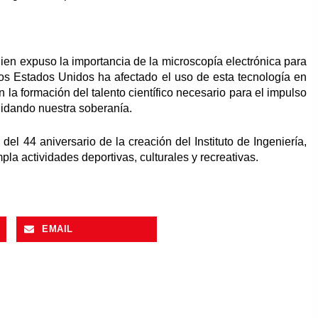
uien expuso la importancia de la microscopía electrónica para
los Estados Unidos ha afectado el uso de esta tecnología en
 la formación del talento científico necesario para el impulso
olidando nuestra soberanía.
el 44 aniversario de la creación del Instituto de Ingeniería,
a actividades deportivas, culturales y recreativas.
EMAIL