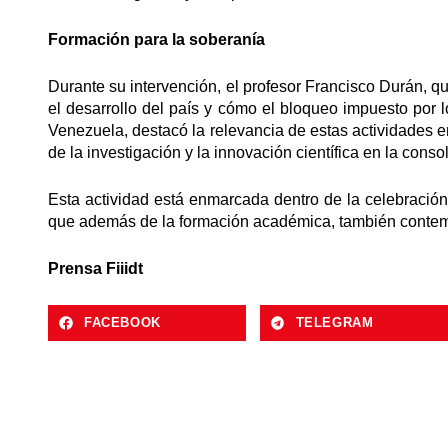
Formación para la soberanía
Durante su intervención, el profesor Francisco Durán, q
el desarrollo del país y cómo el bloqueo impuesto por 
Venezuela, destacó la relevancia de estas actividades en
de la investigación y la innovación científica en la cons
Esta actividad está enmarcada dentro de la celebración d
que además de la formación académica, también contempl
Prensa Fiiidt
FACEBOOK
TELEGRAM