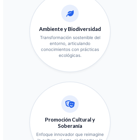
Ambiente y Biodiversidad
Transformación sostenible del
entorno, articulando
conocimientos con prácticas
ecológicas.
Promoción Cultural y
Soberanía
Enfoque innovador que reimagine