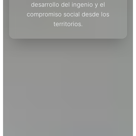
desarrollo del ingenio y el
compromiso social desde los
territorios.