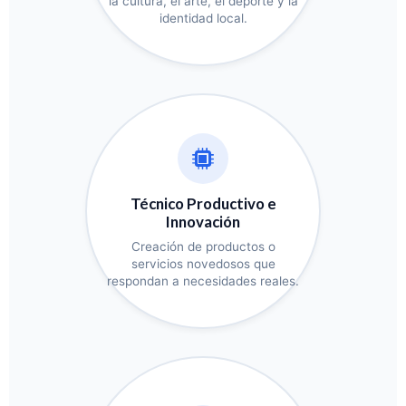
la cultura, el arte, el deporte y la
identidad local.
Técnico Productivo e
Innovación
Creación de productos o
servicios novedosos que
respondan a necesidades reales.