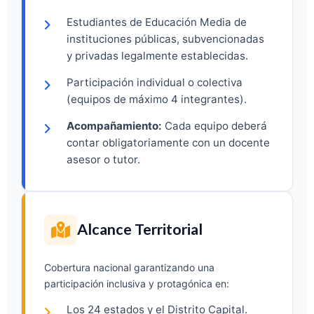
Estudiantes de Educación Media de
instituciones públicas, subvencionadas
y privadas legalmente establecidas.
Participación individual o colectiva
(equipos de máximo 4 integrantes).
Acompañamiento:
Cada equipo deberá
contar obligatoriamente con un docente
asesor o tutor.
Alcance Territorial
Cobertura nacional garantizando una
participación inclusiva y protagónica en:
Los 24 estados y el Distrito Capital.