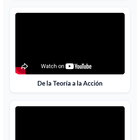
De la Teoría a la Acción