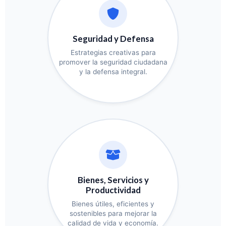
Seguridad y Defensa
Estrategias creativas para
promover la seguridad ciudadana
y la defensa integral.
Bienes, Servicios y
Productividad
Bienes útiles, eficientes y
sostenibles para mejorar la
calidad de vida y economía.