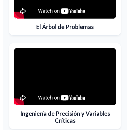
El Árbol de Problemas
Ingeniería de Precisión y Variables
Críticas