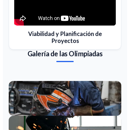
Viabilidad y Planificación de
Proyectos
Galería de las Olimpiadas