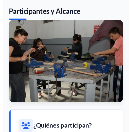
Participantes y Alcance
¿Quiénes participan?