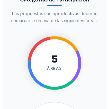
Las propuestas socioproductivas deberán
enmarcarse en una de las siguientes áreas:
5
ÁREAS