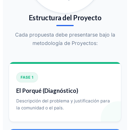
Estructura del Proyecto
Cada propuesta debe presentarse bajo la
metodología de Proyectos:
FASE 1
El Porqué (Diagnóstico)
Descripción del problema y justificación para
la comunidad o el país.