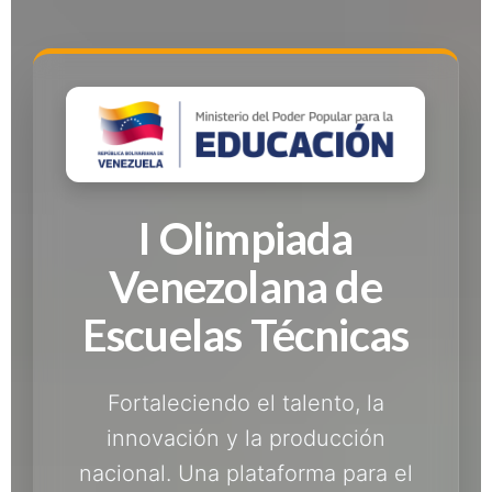
I Olimpiada
Venezolana de
Escuelas Técnicas
Fortaleciendo el talento, la
innovación y la producción
nacional. Una plataforma para el