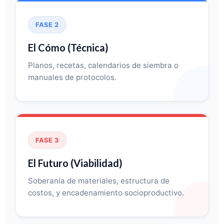
FASE 2
El Cómo (Técnica)
Planos, recetas, calendarios de siembra o
manuales de protocolos.
FASE 3
El Futuro (Viabilidad)
Soberanía de materiales, estructura de
costos, y encadenamiento socioproductivo.