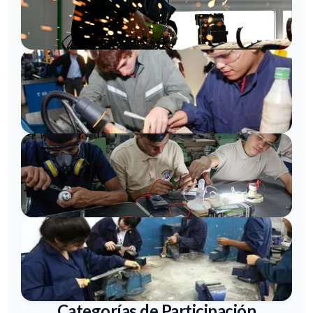
Categorías de Participación