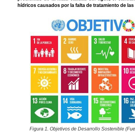
hídricos causados por la falta de tratamiento de la
Figura 1. Objetivos de Desarrollo Sostenible (Fu