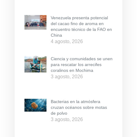
Venezuela presenta potencial
del cacao fino de aroma en
encuentro técnico de la FAO en
China
4 agosto, 2026
Ciencia y comunidades se unen
para rescatar los arrecifes
coralinos en Mochima
3 agosto, 2026
Bacterias en la atmósfera
cruzan océanos sobre motas
de polvo
3 agosto, 2026