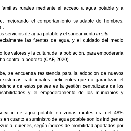
s familias rurales mediante el acceso a agua potable y a
ene, mejorando el comportamiento saludable de hombres,
l.
os servicios de agua potable y el saneamiento
in situ
.
specialmente las fuentes de agua, y el cuidado del medio
o los valores y la cultura de la población, para empoderarla
ucha contra la pobreza (CAF, 2020).
be, se encuentra resistencia para la adopción de nuevos
sistemas tradicionales ineficientes que no garantizan el
dencia de estos países es la gestión centralizada de los
ponsabilidades y el empoderamiento de los municipios y
ervicio de agua potable en zonas rurales era del 48%
s en cuanto a suministro de agua potable son los indígenas
zuela, quienes, según índices de morbilidad aportados por