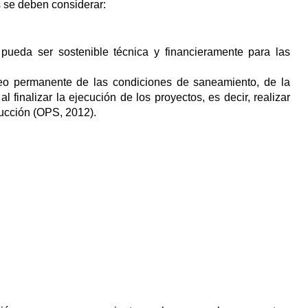
s se deben considerar:
pueda ser sostenible técnica y financieramente para las
o permanente de las condiciones de saneamiento, de la
l finalizar la ejecución de los proyectos, es decir, realizar
ucción (OPS, 2012).