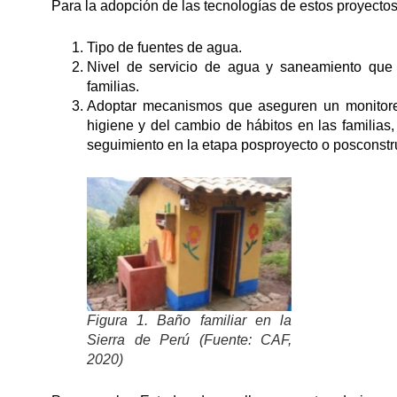
Para la adopción de las tecnologías de estos proyecto
Tipo de fuentes de agua.
Nivel de servicio de agua y saneamiento que 
familias.
Adoptar mecanismos que aseguren un monitore
higiene y del cambio de hábitos en las familias, a
seguimiento en la etapa posproyecto o posconstr
Figura 1. Baño familiar en la
Sierra de Perú (Fuente: CAF,
2020)