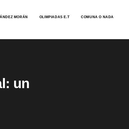
NÁNDEZ MORÁN
OLIMPIADAS E.T
COMUNA O NADA
l: un