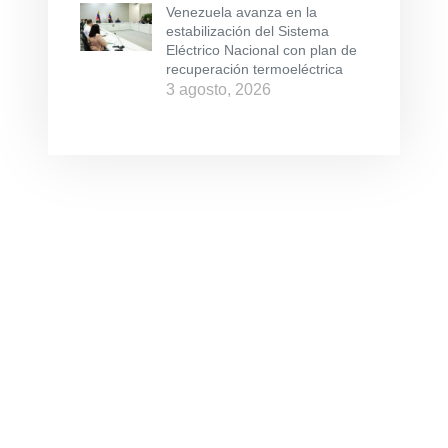
Venezuela avanza en la
estabilización del Sistema
Eléctrico Nacional con plan de
recuperación termoeléctrica
3 agosto, 2026