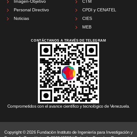
Imagen-Objetivo
CTM
Personal Directivo
CPDI y CENATEL
Noticias
CIES
MEB
CONTÁCTANOS A TRAVÉS DE TELEGRAM
Comprometidos con el avance científico y tecnológico de Venezuela.
Copyright © 2026 Fundación Instituto de Ingeniería para Investigación y