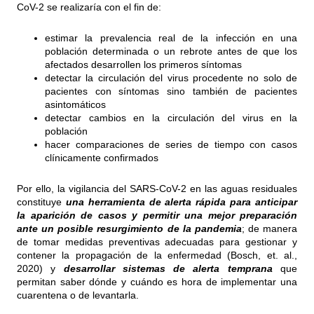
CoV-2 se realizaría con el fin de:
estimar la prevalencia real de la infección en una
población determinada o un rebrote antes de que los
afectados desarrollen los primeros síntomas
detectar la circulación del virus procedente no solo de
pacientes con síntomas sino también de pacientes
asintomáticos
detectar cambios en la circulación del virus en la
población
hacer comparaciones de series de tiempo con casos
clínicamente confirmados
Por ello, la vigilancia del SARS-CoV-2 en las aguas residuales
constituye
una herramienta de alerta rápida para anticipar
la aparición de casos y permitir una mejor preparación
ante
un posible
resurgimiento de la pandemia
; de manera
de tomar medidas preventivas adecuadas para gestionar y
contener la propagación de la enfermedad (Bosch, et. al.,
2020) y
desarrollar sistemas de alerta temprana
que
permitan saber dónde y cuándo es hora de implementar una
cuarentena o de levantarla.