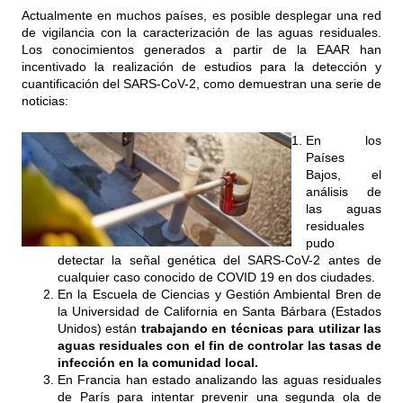
Actualmente en muchos países, es posible desplegar una red
de vigilancia con la caracterización de las aguas residuales.
Los conocimientos generados a partir de la EAAR han
incentivado la realización de estudios para la detección y
cuantificación del SARS-CoV-2, como demuestran una serie de
noticias:
En los
Países
Bajos, el
análisis de
las aguas
residuales
pudo
detectar la señal genética del SARS-CoV-2 antes de
cualquier caso conocido de COVID 19 en dos ciudades.
En la Escuela de Ciencias y Gestión Ambiental Bren de
la Universidad de California en Santa Bárbara (Estados
Unidos) están
trabajando en técnicas para utilizar las
aguas residuales con el fin de controlar las tasas de
infección en la comunidad local.
En Francia han estado analizando las aguas residuales
de París para intentar prevenir una segunda ola de