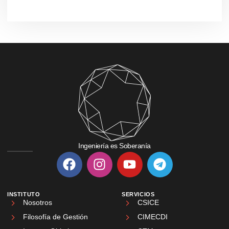
Ingeniería es Soberanía
INSTITUTO
SERVICIOS
Nosotros
CSICE
Filosofía de Gestión
CIMECDI