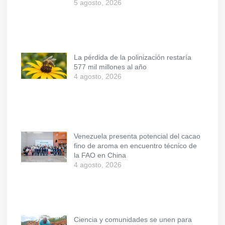
5 agosto, 2026
La pérdida de la polinización restaría
577 mil millones al año
4 agosto, 2026
Venezuela presenta potencial del cacao
fino de aroma en encuentro técnico de
la FAO en China
4 agosto, 2026
Ciencia y comunidades se unen para