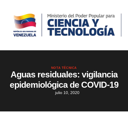
NOTA TÉCNICA
Aguas residuales: vigilancia
epidemiológica de COVID-19
julio 10, 2020