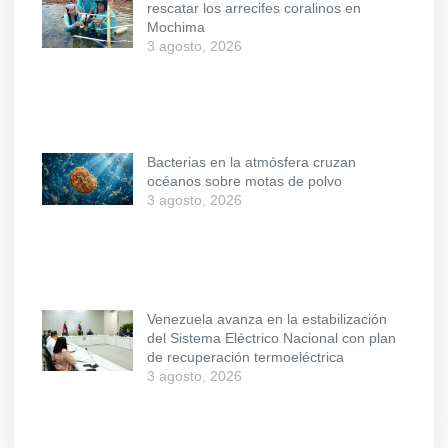
rescatar los arrecifes coralinos en
Mochima
3 agosto, 2026
Bacterias en la atmósfera cruzan
océanos sobre motas de polvo
3 agosto, 2026
Venezuela avanza en la estabilización
del Sistema Eléctrico Nacional con plan
de recuperación termoeléctrica
3 agosto, 2026