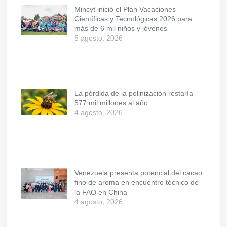
Mincyt inició el Plan Vacaciones
Científicas y Tecnológicas 2026 para
más de 6 mil niños y jóvenes
5 agosto, 2026
La pérdida de la polinización restaría
577 mil millones al año
4 agosto, 2026
Venezuela presenta potencial del cacao
fino de aroma en encuentro técnico de
la FAO en China
4 agosto, 2026