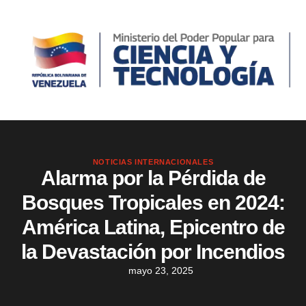
NOTICIAS INTERNACIONALES
Alarma por la Pérdida de
Bosques Tropicales en 2024:
América Latina, Epicentro de
la Devastación por Incendios
mayo 23, 2025