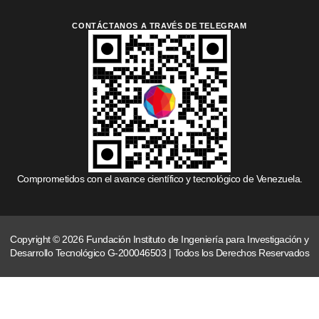
CONTÁCTANOS A TRAVÉS DE TELEGRAM
Comprometidos con el avance científico y tecnológico de Venezuela.
Copyright © 2026 Fundación Instituto de Ingeniería para Investigación y
Desarrollo Tecnológico G-200046503 | Todos los Derechos Reservados