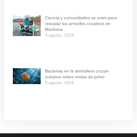
Ciencia y comunidades se unen para
rescatar los arrecifes coralinos en
Mochima
3 agosto, 2026
Bacterias en la atmósfera cruzan
océanos sobre motas de polvo
3 agosto, 2026