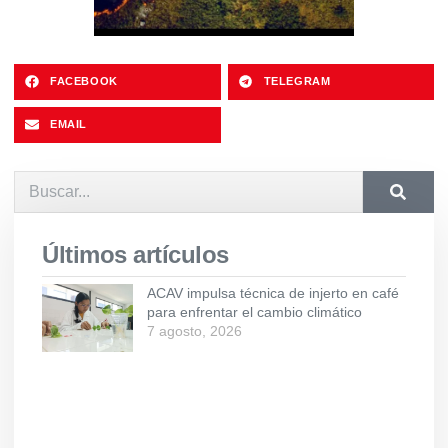
FACEBOOK
TELEGRAM
EMAIL
Últimos artículos
ACAV impulsa técnica de injerto en café
para enfrentar el cambio climático
7 agosto, 2026