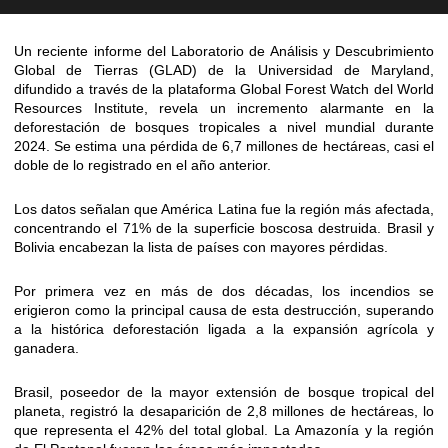
Un reciente informe del Laboratorio de Análisis y Descubrimiento
Global de Tierras (GLAD) de la Universidad de Maryland,
difundido a través de la plataforma Global Forest Watch del World
Resources Institute, revela un incremento alarmante en la
deforestación de bosques tropicales a nivel mundial durante
2024. Se estima una pérdida de 6,7 millones de hectáreas, casi el
doble de lo registrado en el año anterior.
Los datos señalan que América Latina fue la región más afectada,
concentrando el 71% de la superficie boscosa destruida. Brasil y
Bolivia encabezan la lista de países con mayores pérdidas.
Por primera vez en más de dos décadas, los incendios se
erigieron como la principal causa de esta destrucción, superando
a la histórica deforestación ligada a la expansión agrícola y
ganadera.
Brasil, poseedor de la mayor extensión de bosque tropical del
planeta, registró la desaparición de 2,8 millones de hectáreas, lo
que representa el 42% del total global. La Amazonía y la región