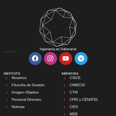
Ingeniería es Soberanía
INSTITUTO
SERVICIOS
Nosotros
CSICE
Filosofía de Gestión
CIMECDI
Imagen-Objetivo
CTM
Personal Directivo
CPDI y CENATEL
Noticias
CIES
MEB