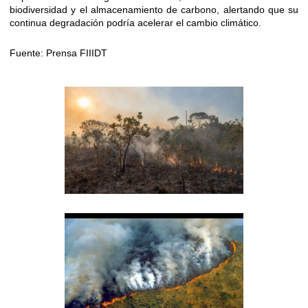
biodiversidad y el almacenamiento de carbono, alertando que su
continua degradación podría acelerar el cambio climático.
Fuente: Prensa FIIIDT