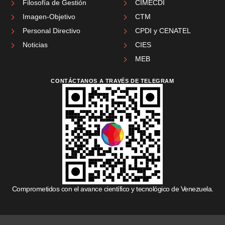
Filosofía de Gestión
CIMECDI
Imagen-Objetivo
CTM
Personal Directivo
CPDI y CENATEL
Noticias
CIES
MEB
CONTÁCTANOS A TRAVÉS DE TELEGRAM
Comprometidos con el avance científico y tecnológico de Venezuela.