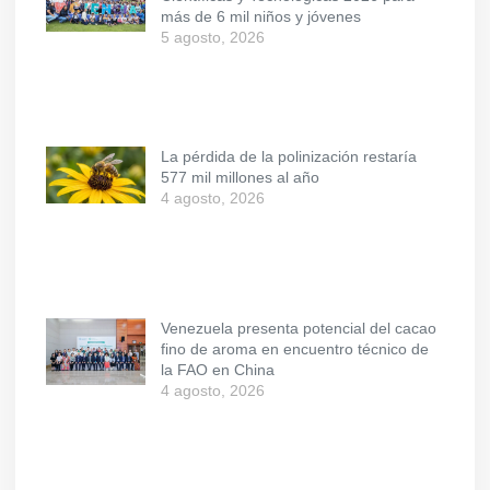
más de 6 mil niños y jóvenes
5 agosto, 2026
La pérdida de la polinización restaría
577 mil millones al año
4 agosto, 2026
Venezuela presenta potencial del cacao
fino de aroma en encuentro técnico de
la FAO en China
4 agosto, 2026