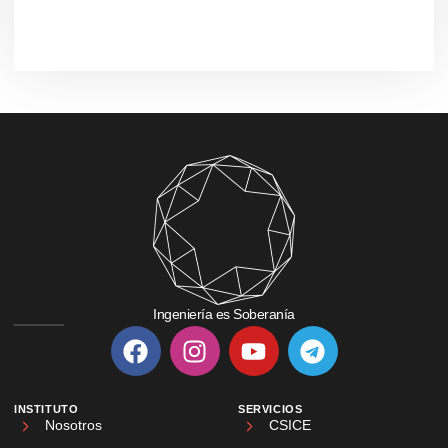
Ingeniería es Soberanía
INSTITUTO
SERVICIOS
Nosotros
CSICE