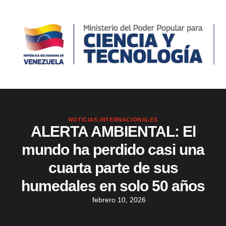
NOTICIAS INTERNACIONALES
ALERTA AMBIENTAL: El
mundo ha perdido casi una
cuarta parte de sus
humedales en solo 50 años
febrero 10, 2026