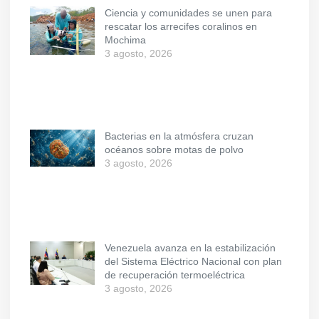
Ciencia y comunidades se unen para
rescatar los arrecifes coralinos en
Mochima
3 agosto, 2026
Bacterias en la atmósfera cruzan
océanos sobre motas de polvo
3 agosto, 2026
Venezuela avanza en la estabilización
del Sistema Eléctrico Nacional con plan
de recuperación termoeléctrica
3 agosto, 2026