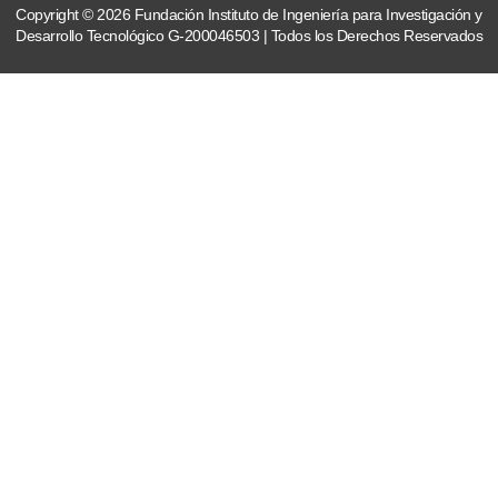
Copyright © 2026 Fundación Instituto de Ingeniería para Investigación y
Desarrollo Tecnológico G-200046503 | Todos los Derechos Reservados