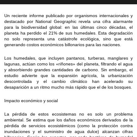
Un reciente informe publicado por organismos internacionales y
destacado por National Geographic revela una cifra alarmante
para la biodiversidad global: en las últimas cinco décadas, el
planeta ha perdido el 21% de sus humedales. Esta degradación
no solo representa una catástrofe ecológica, sino que está
generando costos económicos billonarios para las naciones.
Los humedales, que incluyen pantanos, turberas, manglares y
lagunas, actúan como los «riñones» del planeta, filtrando el agua
y absorbiendo grandes cantidades de carbono. Sin embargo, el
estudio advierte que la expansión agrícola, la urbanización
descontrolada y el cambio climático han acelerado su
desaparición a un ritmo mucho más rápido que el de los bosques.
Impacto económico y social
La pérdida de estos ecosistemas no es solo un problema
ambiental. Se estima que los daños económicos derivados de la
pérdida de servicios ecosistémicos (como la protección contra
inundaciones y el suministro de agua dulce) alcanzan cifras