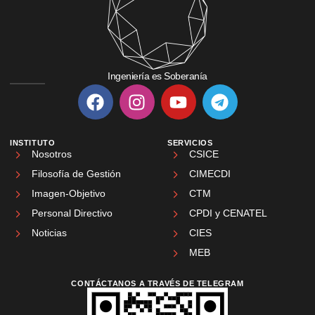
Ingeniería es Soberanía
INSTITUTO
SERVICIOS
Nosotros
CSICE
Filosofía de Gestión
CIMECDI
Imagen-Objetivo
CTM
Personal Directivo
CPDI y CENATEL
Noticias
CIES
MEB
CONTÁCTANOS A TRAVÉS DE TELEGRAM