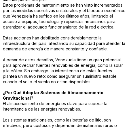
Estos problemas de mantenimiento se han visto incrementados
por las medidas coercitivas unilaterales y el bloqueo económico
que Venezuela ha sufrido en los últimos años, limitando el
acceso a equipos, tecnología y repuestos necesarios para
garantizar el adecuado funcionamiento de la red eléctrica.
Estas acciones han debilitado considerablemente la
infraestructura del país, afectando su capacidad para atender la
demanda de energía de manera constante y confiable.
A pesar de estos desafíos, Venezuela tiene un gran potencial
para aprovechar fuentes renovables de energía, como la solar
y la eólica. Sin embargo, la intermitencia de estas fuentes
plantea un nuevo reto: como asegurar un suministro estable
cuando el sol o el viento no están disponibles.
¿Por Qué Adoptar Sistemas de Almacenamiento
Gravitacional?
El almacenamiento de energía es clave para superar la
intermitencia de las energías renovables.
Los sistemas tradicionales, como las baterías de litio, son
efectivos, pero costosos y dependen de materiales raros o