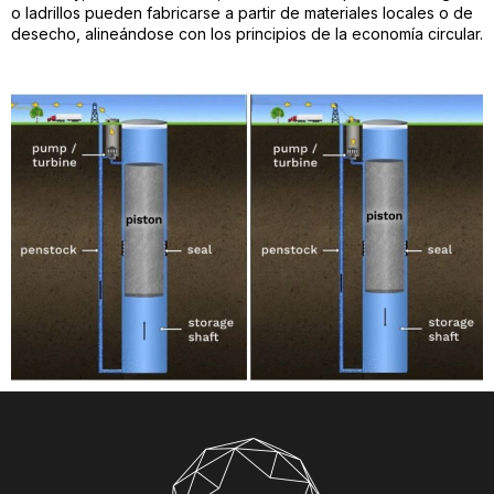
o ladrillos pueden fabricarse a partir de materiales locales o de
desecho, alineándose con los principios de la economía circular.