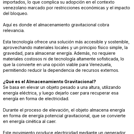
importados, lo que complica su adopción en el contexto
venezolano marcado por restricciones económicas y el impacto
del bloqueo.
Aquí es donde el almacenamiento gravitacional cobra
relevancia.
Esta tecnología ofrece una solución más accesible y sostenible,
aprovechando materiales locales y un principio físico simple, la
gravedad, para almacenar energía. Además, no requiere
materiales costosos ni de tecnología altamente sofisticada, lo
que la convierte en una opción viable para Venezuela,
permitiendo reducir la dependencia de recursos externos.
¿Qué es el Almacenamiento Gravitacional?
Se basa en elevar un objeto pesado a una altura, utilizando
energía eléctrica, y luego dejarlo caer para recuperar esa
energía en forma de electricidad.
Durante el proceso de elevación, el objeto almacena energía
en forma de energía potencial gravitacional, que se convierte
en energía cinética al caer.
Este movimiento produce electricidad mediante un generador,