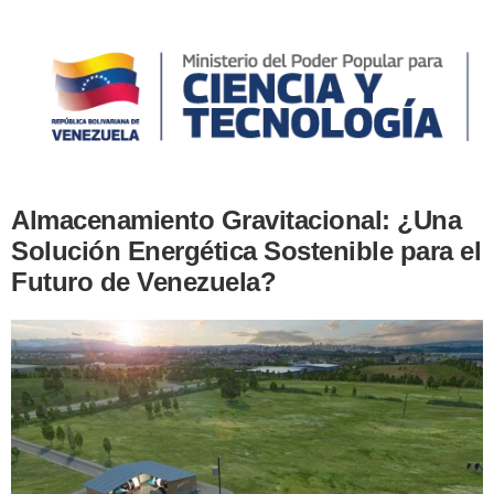
Almacenamiento Gravitacional: ¿Una
Solución Energética Sostenible para el
Futuro de Venezuela?