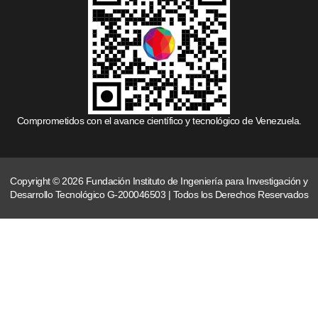
Comprometidos con el avance científico y tecnológico de Venezuela.
Copyright © 2026 Fundación Instituto de Ingeniería para Investigación y
Desarrollo Tecnológico G-200046503 | Todos los Derechos Reservados