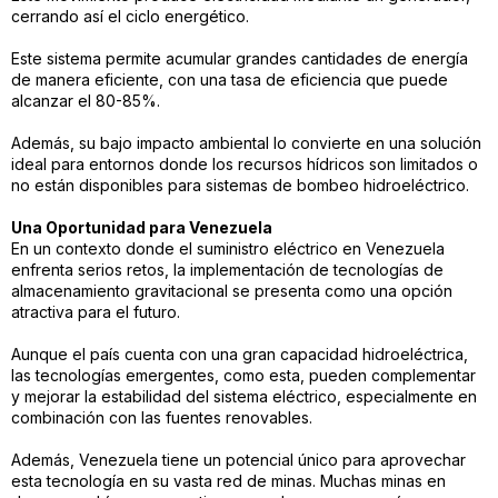
cerrando así el ciclo energético.
Este sistema permite acumular grandes cantidades de energía
de manera eficiente, con una tasa de eficiencia que puede
alcanzar el 80-85%.
Además, su bajo impacto ambiental lo convierte en una solución
ideal para entornos donde los recursos hídricos son limitados o
no están disponibles para sistemas de bombeo hidroeléctrico.
Una Oportunidad para Venezuela
En un contexto donde el suministro eléctrico en Venezuela
enfrenta serios retos, la implementación de tecnologías de
almacenamiento gravitacional se presenta como una opción
atractiva para el futuro.
Aunque el país cuenta con una gran capacidad hidroeléctrica,
las tecnologías emergentes, como esta, pueden complementar
y mejorar la estabilidad del sistema eléctrico, especialmente en
combinación con las fuentes renovables.
Además, Venezuela tiene un potencial único para aprovechar
esta tecnología en su vasta red de minas. Muchas minas en