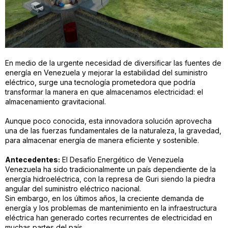
En medio de la urgente necesidad de diversificar las fuentes de
energía en Venezuela y mejorar la estabilidad del suministro
eléctrico, surge una tecnología prometedora que podría
transformar la manera en que almacenamos electricidad: el
almacenamiento gravitacional.
Aunque poco conocida, esta innovadora solución aprovecha
una de las fuerzas fundamentales de la naturaleza, la gravedad,
para almacenar energía de manera eficiente y sostenible.
Antecedentes:
El Desafío Energético de Venezuela
Venezuela ha sido tradicionalmente un país dependiente de la
energía hidroeléctrica, con la represa de Guri siendo la piedra
angular del suministro eléctrico nacional.
Sin embargo, en los últimos años, la creciente demanda de
energía y los problemas de mantenimiento en la infraestructura
eléctrica han generado cortes recurrentes de electricidad en
muchas partes del país.