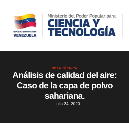
NOTA TÉCNICA
Análisis de calidad del aire:
Caso de la capa de polvo
sahariana.
julio 24, 2020