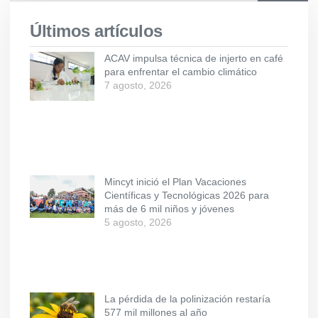
Últimos artículos
ACAV impulsa técnica de injerto en café
para enfrentar el cambio climático
7 agosto, 2026
Mincyt inició el Plan Vacaciones
Científicas y Tecnológicas 2026 para
más de 6 mil niños y jóvenes
5 agosto, 2026
La pérdida de la polinización restaría
577 mil millones al año