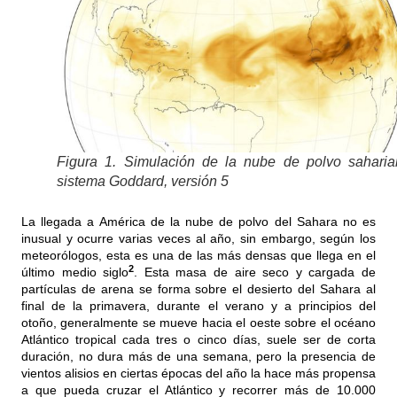
Figura 1. Simulación de la nube de polvo saharia
sistema Goddard, versión 5
La llegada a América de la nube de polvo del Sahara no es
inusual y ocurre varias veces al año, sin embargo, según los
meteorólogos, esta es una de las más densas que llega en el
2
último medio siglo
. Esta masa de aire seco y cargada de
partículas de arena se forma sobre el desierto del Sahara al
final de la primavera, durante el verano y a principios del
otoño, generalmente se mueve hacia el oeste sobre el océano
Atlántico tropical cada tres o cinco días, suele ser de corta
duración, no dura más de una semana, pero la presencia de
vientos alisios en ciertas épocas del año la hace más propensa
a que pueda cruzar el Atlántico y recorrer más de 10.000