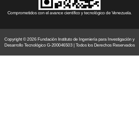
Comprometidos con el avance científico y tecnológico de Venezuela.
Copyright © 2026 Fundación Instituto de Ingeniería para Investigación y
Desarrollo Tecnológico G-200046503 | Todos los Derechos Reservados