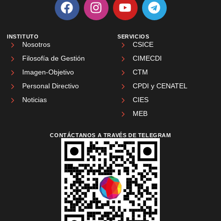
INSTITUTO
SERVICIOS
Nosotros
CSICE
Filosofía de Gestión
CIMECDI
Imagen-Objetivo
CTM
Personal Directivo
CPDI y CENATEL
Noticias
CIES
MEB
CONTÁCTANOS A TRAVÉS DE TELEGRAM