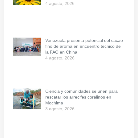
4 agosto, 2026
Venezuela presenta potencial del cacao
fino de aroma en encuentro técnico de
la FAO en China
4 agosto, 2026
Ciencia y comunidades se unen para
rescatar los arrecifes coralinos en
Mochima
3 agosto, 2026