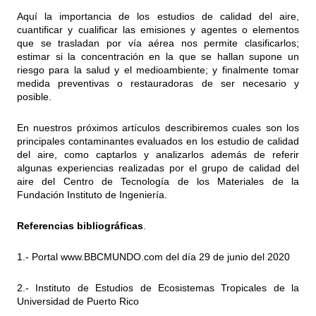
Aquí la importancia de los estudios de calidad del aire,
cuantificar y cualificar las emisiones y agentes o elementos
que se trasladan por vía aérea nos permite clasificarlos;
estimar si la concentración en la que se hallan supone un
riesgo para la salud y el medioambiente; y finalmente tomar
medida preventivas o restauradoras de ser necesario y
posible.
En nuestros próximos artículos describiremos cuales son los
principales contaminantes evaluados en los estudio de calidad
del aire, como captarlos y analizarlos además de referir
algunas experiencias realizadas por el grupo de calidad del
aire del Centro de Tecnología de los Materiales de la
Fundación Instituto de Ingeniería.
Referencias bibliográficas
.
1.- Portal
www.BBCMUNDO.com
del día 29 de junio del 2020
2.- Instituto de Estudios de Ecosistemas Tropicales de la
Universidad de Puerto Rico