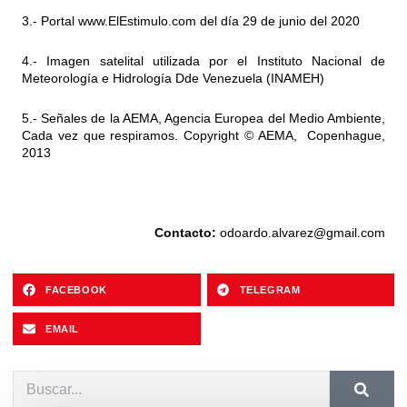
3.- Portal
www.ElEstimulo.com
del día 29 de junio del 2020
4.- Imagen satelital utilizada por el Instituto Nacional de
Meteorología e Hidrología Dde Venezuela (INAMEH)
5.- Señales de la AEMA, Agencia Europea del Medio Ambiente,
Cada vez que respiramos. Copyright © AEMA, Copenhague,
2013
Contacto:
odoardo.alvarez@gmail.com
FACEBOOK
TELEGRAM
EMAIL