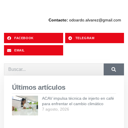
Contacto:
odoardo.alvarez@gmail.com
FACEBOOK
TELEGRAM
EMAIL
Últimos artículos
ACAV impulsa técnica de injerto en café
para enfrentar el cambio climático
7 agosto, 2026