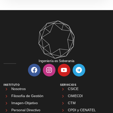
Ingeniería es Soberanía
INSTITUTO
SERVICIOS
Nosotros
CSICE
Filosofía de Gestión
CIMECDI
Imagen-Objetivo
CTM
Personal Directivo
CPDI y CENATEL