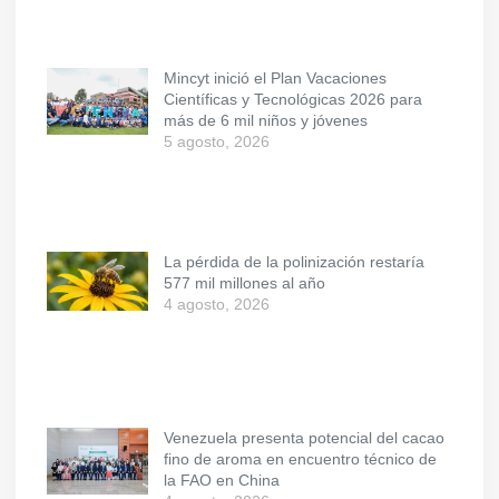
Mincyt inició el Plan Vacaciones
Científicas y Tecnológicas 2026 para
más de 6 mil niños y jóvenes
5 agosto, 2026
La pérdida de la polinización restaría
577 mil millones al año
4 agosto, 2026
Venezuela presenta potencial del cacao
fino de aroma en encuentro técnico de
la FAO en China