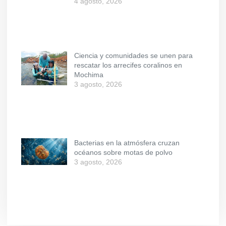
4 agosto, 2026
Ciencia y comunidades se unen para
rescatar los arrecifes coralinos en
Mochima
3 agosto, 2026
Bacterias en la atmósfera cruzan
océanos sobre motas de polvo
3 agosto, 2026