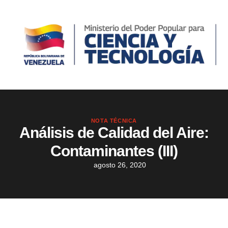
NOTA TÉCNICA
Análisis de Calidad del Aire:
Contaminantes (III)
agosto 26, 2020