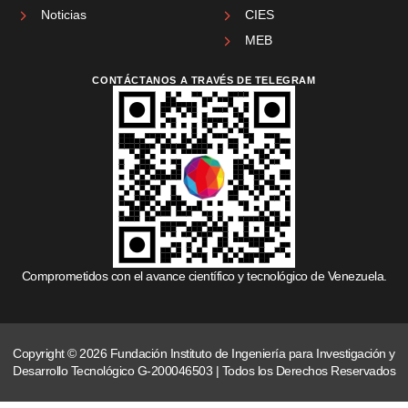
Noticias
CIES
MEB
CONTÁCTANOS A TRAVÉS DE TELEGRAM
Comprometidos con el avance científico y tecnológico de Venezuela.
Copyright © 2026 Fundación Instituto de Ingeniería para Investigación y
Desarrollo Tecnológico G-200046503 | Todos los Derechos Reservados