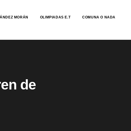
NÁNDEZ MORÁN
OLIMPIADAS E.T
COMUNA O NADA
ren de