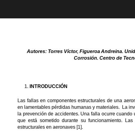
Autores: Torres Víctor, Figueroa Andreina. Uni
Corrosión. Centro de Tecno
INTRODUCCIÓN
Las fallas en componentes estructurales de una aero
en lamentables pérdidas humanas y materiales. La inves
la prevención de accidentes. Una falla ocurre cuando
que está sometido durante su funcionamiento. Las
estructurales en aeronaves [1].