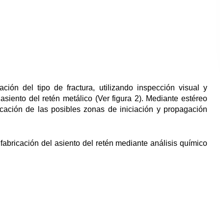
ción del tipo de fractura, utilizando inspección visual y
 asiento del retén metálico (Ver figura 2). Mediante estéreo
ficación de las posibles zonas de iniciación y propagación
fabricación del asiento del retén mediante análisis químico