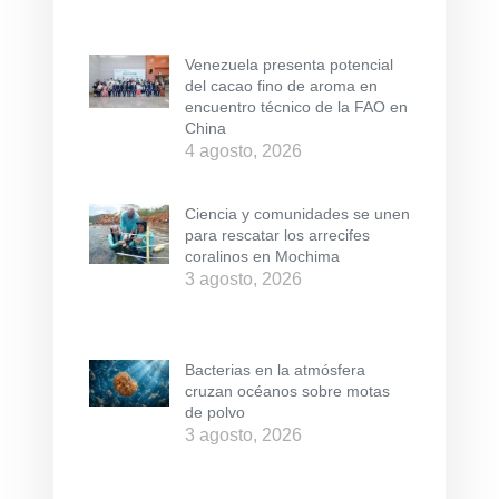
Venezuela presenta potencial
del cacao fino de aroma en
encuentro técnico de la FAO en
China
4 agosto, 2026
Ciencia y comunidades se unen
para rescatar los arrecifes
coralinos en Mochima
3 agosto, 2026
Bacterias en la atmósfera
cruzan océanos sobre motas
de polvo
3 agosto, 2026