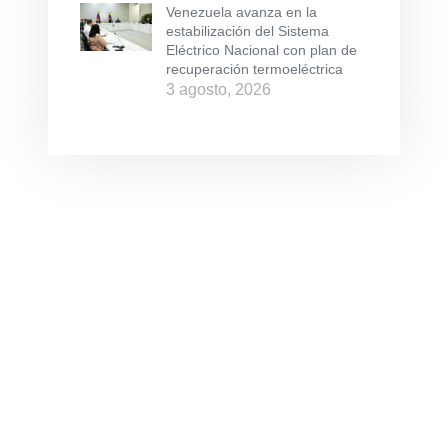
Venezuela avanza en la
estabilización del Sistema
Eléctrico Nacional con plan de
recuperación termoeléctrica
3 agosto, 2026