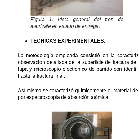
Figura 1. Vista general del tren de
aterrizaje en estado de entrega.
TÉCNICAS EXPERIMENTALES.
La metodología empleada consistió en la caracteriza
observación detallada de la superficie de fractura del
lupa y microscopio electrónico de barrido con identi
hasta la fractura final.
Así mismo se caracterizó químicamente el material de 
por espectroscopia de absorción atómica.