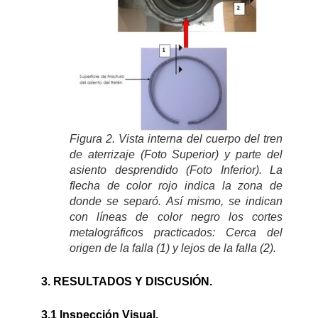
Figura 2. Vista interna del cuerpo del tren
de aterrizaje (Foto Superior) y parte del
asiento desprendido (Foto Inferior). La
flecha de color rojo indica la zona de
donde se separó. Así mismo, se indican
con líneas de color negro los cortes
metalográficos practicados: Cerca del
origen de la falla (1) y lejos de la falla (2).
3. RESULTADOS Y DISCUSIÓN.
3.1 Inspección Visual.