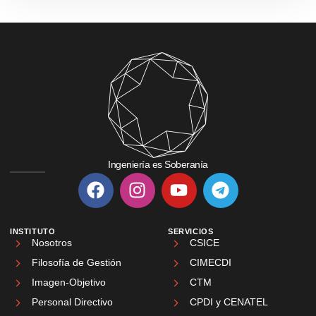
Ingeniería es Soberanía
INSTITUTO
SERVICIOS
Nosotros
CSICE
Filosofía de Gestión
CIMECDI
Imagen-Objetivo
CTM
Personal Directivo
CPDI y CENATEL