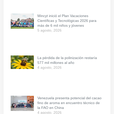
Mincyt inició el Plan Vacaciones
Científicas y Tecnológicas 2026 para
más de 6 mil niños y jóvenes
5 agosto, 2026
La pérdida de la polinización restaría
577 mil millones al año
4 agosto, 2026
Venezuela presenta potencial del cacao
fino de aroma en encuentro técnico de
la FAO en China
4 agosto, 2026