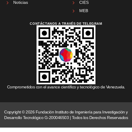
Noticias
CIES
MEB
CONTÁCTANOS A TRAVÉS DE TELEGRAM
Comprometidos con el avance científico y tecnológico de Venezuela.
Copyright © 2026 Fundación Instituto de Ingeniería para Investigación y
Desarrollo Tecnológico G-200046503 | Todos los Derechos Reservados