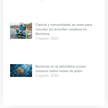
Ciencia y comunidades se unen para
rescatar los arrecifes coralinos en
Mochima
3 agosto, 2026
Bacterias en la atmósfera cruzan
océanos sobre motas de polvo
3 agosto, 2026